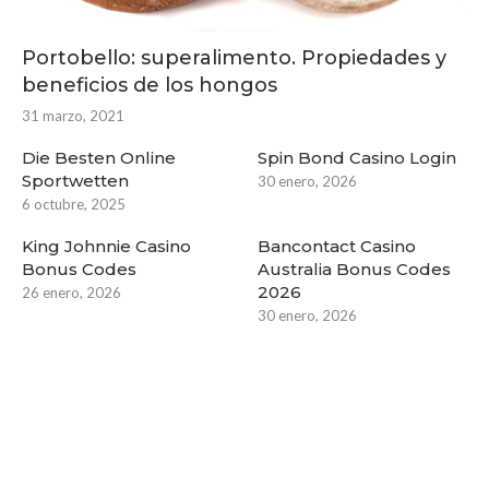
Portobello: superalimento. Propiedades y
beneficios de los hongos
31 marzo, 2021
Die Besten Online
Spin Bond Casino Login
Sportwetten
30 enero, 2026
6 octubre, 2025
King Johnnie Casino
Bancontact Casino
Bonus Codes
Australia Bonus Codes
2026
26 enero, 2026
30 enero, 2026