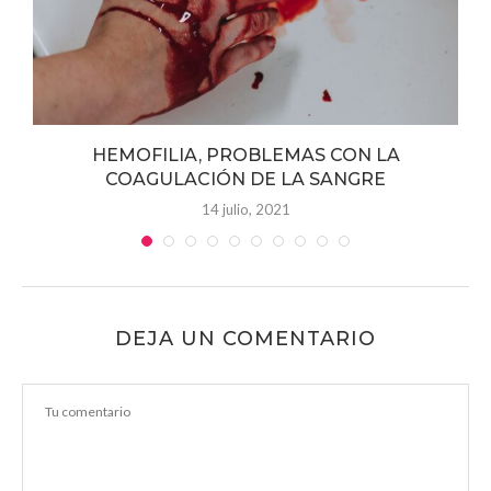
y
HEMOFILIA, PROBLEMAS CON LA
COAGULACIÓN DE LA SANGRE
14 julio, 2021
DEJA UN COMENTARIO