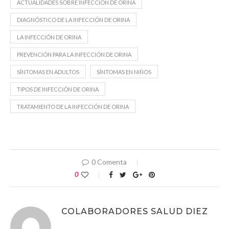
ACTUALIDADES SOBRE INFECCIÓN DE ORINA
DIAGNÓSTICO DE LA INFECCIÓN DE ORINA
LA INFECCIÓN DE ORINA
PREVENCIÓN PARA LA INFECCIÓN DE ORINA
SÍNTOMAS EN ADULTOS
SÍNTOMAS EN NIÑOS
TIPOS DE INFECCIÓN DE ORINA
TRATAMIENTO DE LA INFECCIÓN DE ORINA
0 Comenta
0
COLABORADORES SALUD DIEZ