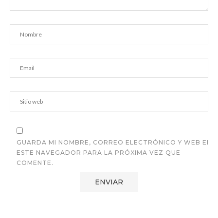
GUARDA MI NOMBRE, CORREO ELECTRÓNICO Y WEB EN
ESTE NAVEGADOR PARA LA PRÓXIMA VEZ QUE
COMENTE.