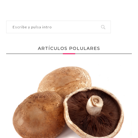
ARTÍCULOS POLULARES