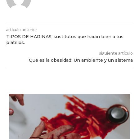
artículo anterior
TIPOS DE HARINAS, sustitutos que harán bien a tus
platillos.
siguiente artículo
Que es la obesidad: Un ambiente y un sistema