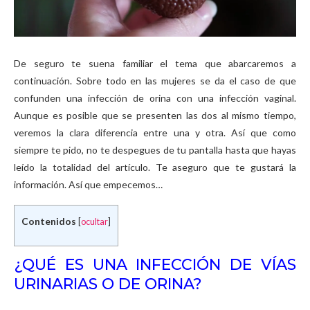
De seguro te suena familiar el tema que abarcaremos a
continuación. Sobre todo en las mujeres se da el caso de que
confunden una infección de orina con una infección vaginal.
Aunque es posible que se presenten las dos al mismo tiempo,
veremos la clara diferencia entre una y otra. Así que como
siempre te pido, no te despegues de tu pantalla hasta que hayas
leído la totalidad del artículo. Te aseguro que te gustará la
información. Así que empecemos…
Contenidos
[
ocultar
]
¿QUÉ ES UNA INFECCIÓN DE VÍAS
URINARIAS O DE ORINA?