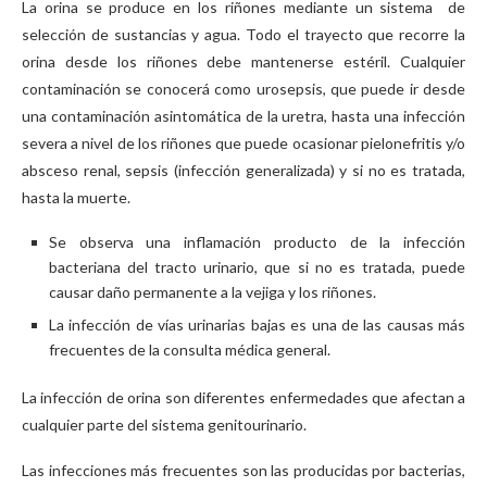
La orina se produce en los riñones mediante un sistema de
selección de sustancias y agua. Todo el trayecto que recorre la
orina desde los riñones debe mantenerse estéril. Cualquier
contaminación se conocerá como urosepsis, que puede ir desde
una contaminación asintomática de la uretra, hasta una infección
severa a nivel de los riñones que puede ocasionar pielonefritis y/o
absceso renal, sepsis (infección generalizada) y si no es tratada,
hasta la muerte.
Se observa una inflamación producto de la infección
bacteriana del tracto urinario, que si no es tratada, puede
causar daño permanente a la vejiga y los riñones.
La infección de vías urinarias bajas es una de las causas más
frecuentes de la consulta médica general.
La infección de orina son diferentes enfermedades que afectan a
cualquier parte del sistema genitourinario.
Las infecciones más frecuentes son las producidas por bacterias,