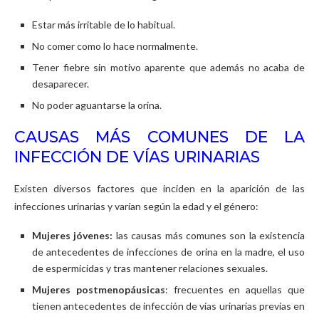
Estar más irritable de lo habitual.
No comer como lo hace normalmente.
Tener fiebre sin motivo aparente que además no acaba de
desaparecer.
No poder aguantarse la orina.
CAUSAS MÁS COMUNES DE LA
INFECCIÓN DE VÍAS URINARIAS
Existen diversos factores que inciden en la aparición de las
infecciones urinarias y varían según la edad y el género:
Mujeres jóvenes:
las causas más comunes son la existencia
de antecedentes de infecciones de orina en la madre, el uso
de espermicidas y tras mantener relaciones sexuales.
Mujeres postmenopáusicas
: frecuentes en aquellas que
tienen antecedentes de infección de vías urinarias previas en