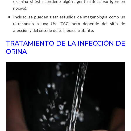
examina si ésta contiene algún agente infeccioso (germen
nocivo).
Incluso se pueden usar estudios de imagenología como un
ultrasonido o una Uro TAC pero depende del sitio de
afección y del criterio de tu médico tratante.
TRATAMIENTO DE LA INFECCIÓN DE
ORINA