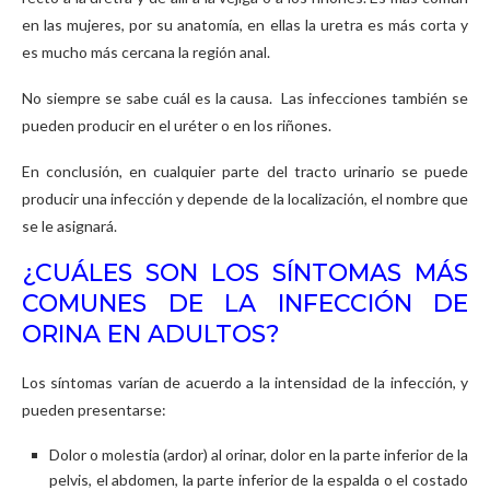
en las mujeres, por su anatomía, en ellas la uretra es más corta y
es mucho más cercana la región anal.
No siempre se sabe cuál es la causa. Las infecciones también se
pueden producir en el uréter o en los riñones.
En conclusión, en cualquier parte del tracto urinario se puede
producir una infección y depende de la localización, el nombre que
se le asignará.
¿CUÁLES SON LOS SÍNTOMAS MÁS
COMUNES DE LA INFECCIÓN DE
ORINA EN ADULTOS?
Los síntomas varían de acuerdo a la intensidad de la infección, y
pueden presentarse:
Dolor o molestia (ardor) al orinar, dolor en la parte inferior de la
pelvis, el abdomen, la parte inferior de la espalda o el costado