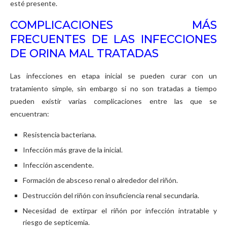
esté presente.
COMPLICACIONES MÁS
FRECUENTES DE LAS INFECCIONES
DE ORINA MAL TRATADAS
Las infecciones en etapa inicial se pueden curar con un
tratamiento simple, sin embargo si no son tratadas a tiempo
pueden existir varias complicaciones entre las que se
encuentran:
Resistencia bacteriana.
Infección más grave de la inicial.
Infección ascendente.
Formación de absceso renal o alrededor del riñón.
Destrucción del riñón con insuficiencia renal secundaria.
Necesidad de extirpar el riñón por infección intratable y
riesgo de septicemia.