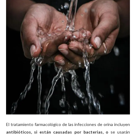
El tratamiento farmacológico de las infecciones de orina incluyen
antibióticos, si están causadas por bacterias, o
se usarán