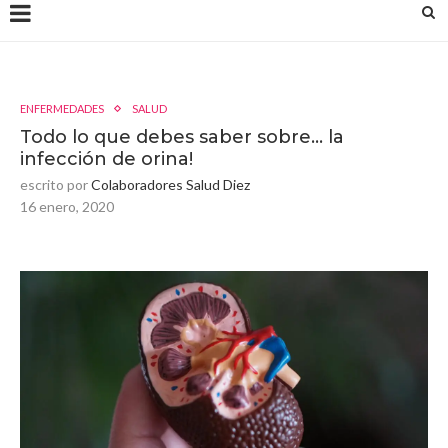
ENFERMEDADES
SALUD
Todo lo que debes saber sobre… la
infección de orina!
escrito por
Colaboradores Salud Diez
16 enero, 2020