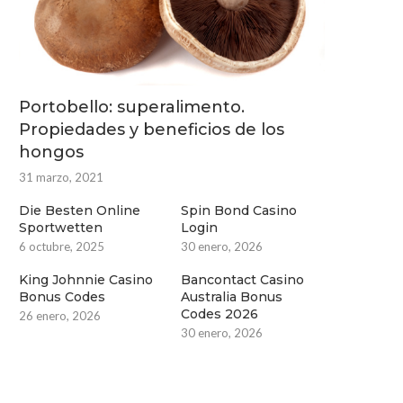
Portobello: superalimento.
Propiedades y beneficios de los
hongos
31 marzo, 2021
Die Besten Online
Spin Bond Casino
Sportwetten
Login
6 octubre, 2025
30 enero, 2026
King Johnnie Casino
Bancontact Casino
Bonus Codes
Australia Bonus
Codes 2026
26 enero, 2026
30 enero, 2026