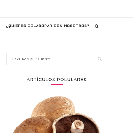
¿QUIERES COLABORAR CON NOSOTROS?
ARTÍCULOS POLULARES