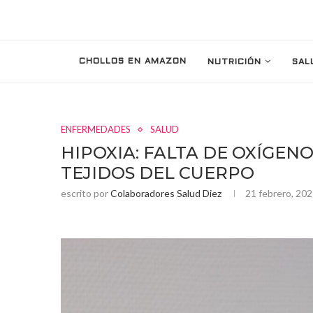
CHOLLOS EN AMAZON
NUTRICIÓN
SAL
ENFERMEDADES
SALUD
HIPOXIA: FALTA DE OXÍGENO
TEJIDOS DEL CUERPO
escrito por
Colaboradores Salud Diez
21 febrero, 20