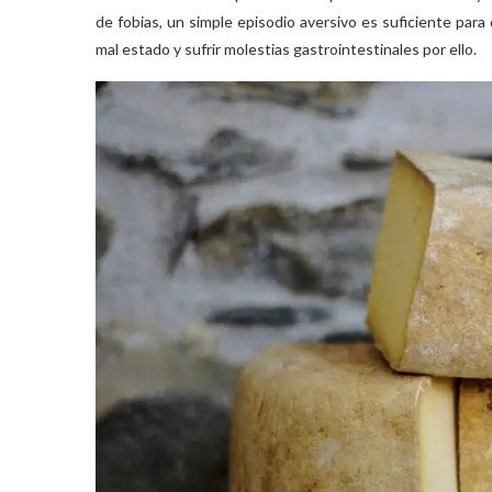
de fobias, un simple episodio aversivo es suficiente par
mal estado y sufrir molestias gastrointestinales por ello.