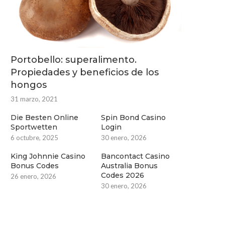
Portobello: superalimento.
Propiedades y beneficios de los
hongos
31 marzo, 2021
Die Besten Online
Spin Bond Casino
Sportwetten
Login
6 octubre, 2025
30 enero, 2026
King Johnnie Casino
Bancontact Casino
Bonus Codes
Australia Bonus
Codes 2026
26 enero, 2026
30 enero, 2026