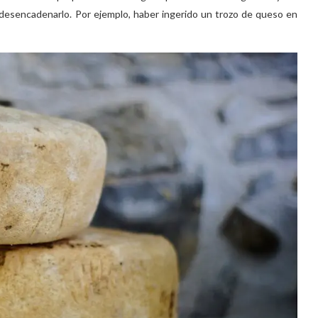
a desencadenarlo. Por ejemplo, haber ingerido un trozo de queso en