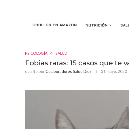
CHOLLOS EN AMAZON
NUTRICIÓN
SAL
PSICOLOGÍA
SALUD
Fobias raras: 15 casos que te 
escrito por
Colaboradores Salud Diez
31 mayo, 2020