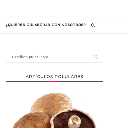
¿QUIERES COLABORAR CON NOSOTROS?
ARTÍCULOS POLULARES