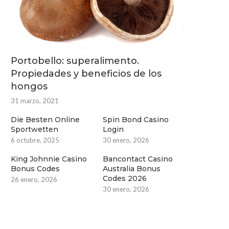
Portobello: superalimento.
Propiedades y beneficios de los
hongos
31 marzo, 2021
Die Besten Online
Spin Bond Casino
Sportwetten
Login
6 octubre, 2025
30 enero, 2026
King Johnnie Casino
Bancontact Casino
Bonus Codes
Australia Bonus
Codes 2026
26 enero, 2026
30 enero, 2026