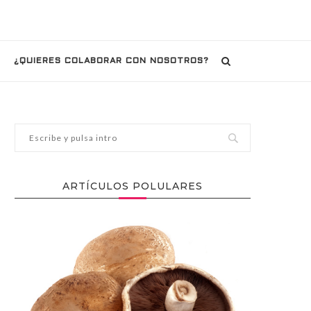
¿QUIERES COLABORAR CON NOSOTROS?
ARTÍCULOS POLULARES