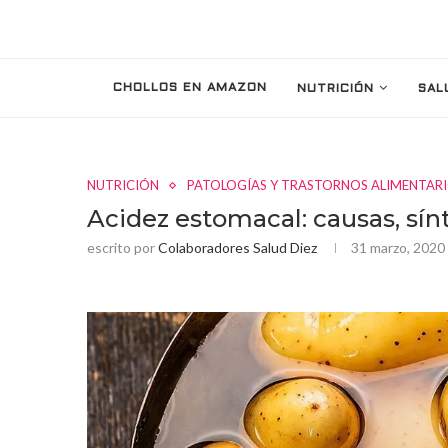
CHOLLOS EN AMAZON
NUTRICIÓN
SAL
NUTRICIÓN
PATOLOGÍAS Y TRASTORNOS ALIMENTAR
Acidez estomacal: causas, sín
escrito por
Colaboradores Salud Diez
31 marzo, 2020