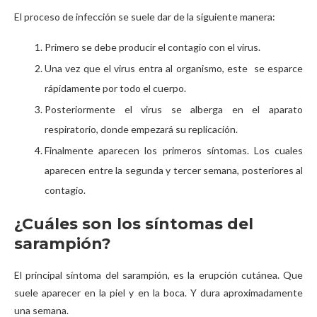
El proceso de infección se suele dar de la siguiente manera:
Primero se debe producir el contagio con el virus.
Una vez que el virus entra al organismo, este se esparce
rápidamente por todo el cuerpo.
Posteriormente el virus se alberga en el aparato
respiratorio, donde empezará su replicación.
Finalmente aparecen los primeros síntomas. Los cuales
aparecen entre la segunda y tercer semana, posteriores al
contagio.
¿Cuáles son los síntomas del
sarampión?
El principal síntoma del sarampión, es la erupción cutánea. Que
suele aparecer en la piel y en la boca. Y dura aproximadamente
una semana.