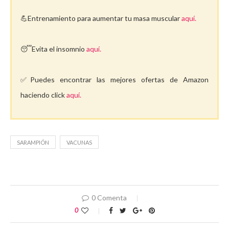
💪Entrenamiento para aumentar tu masa muscular
aquí.
😴Evita el insomnio
aquí.
✅Puedes encontrar las mejores ofertas de Amazon
haciendo click
aquí.
SARAMPIÓN
VACUNAS
0 Comenta
0