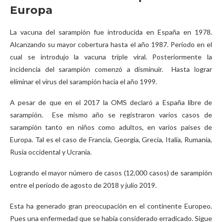
Europa
La vacuna del sarampión fue introducida en España en 1978.
Alcanzando su mayor cobertura hasta el año 1987. Período en el
cual se introdujo la vacuna triple viral. Posteriormente la
incidencia del sarampión comenzó a disminuir. Hasta lograr
eliminar el virus del sarampión hacia el año 1999.
A pesar de que en el 2017 la OMS declaró a España libre de
sarampión. Ese mismo año se registraron varios casos de
sarampión tanto en niños como adultos, en varios países de
Europa. Tal es el caso de Francia, Georgia, Grecia, Italia, Rumania,
Rusia occidental y Ucrania.
Logrando el mayor número de casos (12,000 casos) de sarampión
entre el período de agosto de 2018 y julio 2019.
Esta ha generado gran preocupación en el continente Europeo.
Pues una enfermedad que se había considerado erradicado. Sigue