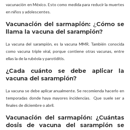
vacunación en México. Esto como medida para reducir la muertes
en niños y adolescentes.
Vacunación del sarmapión:
¿
Cómo se
llama la vacuna del sarampión?
La vacuna del sarampión, es la vacuna MMR. También conocida
como vacuna triple viral, porque contiene otras vacunas, entre
ellas la de la rubéola y parotiditis.
¿Cada cuánto se debe aplicar la
vacuna del sarampión?
La vacuna se debe aplicar anualmente. Se recomienda hacerlo en
temporadas donde haya mayores incidencias. Que suele ser a
finales de diciembre o abril.
Vacunación del sarmapión:
¿Cuántas
dosis de vacuna del sarampión se