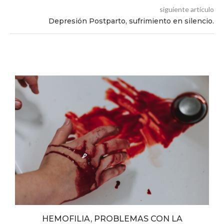
siguiente artículo
Depresión Postparto, sufrimiento en silencio.
y
HEMOFILIA, PROBLEMAS CON LA