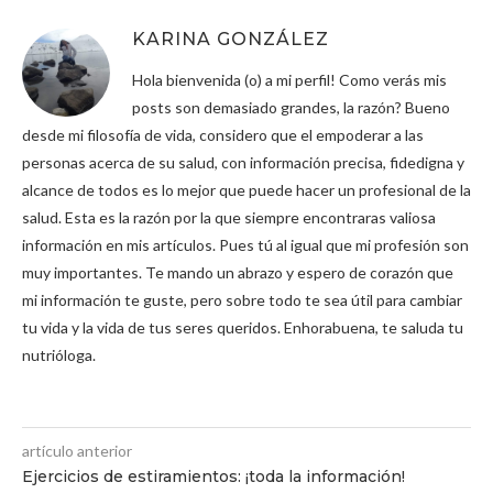
KARINA GONZÁLEZ
Hola bienvenida (o) a mi perfil! Como verás mis
posts son demasiado grandes, la razón? Bueno
desde mi filosofía de vida, considero que el empoderar a las
personas acerca de su salud, con información precisa, fidedigna y
alcance de todos es lo mejor que puede hacer un profesional de la
salud. Esta es la razón por la que siempre encontraras valiosa
información en mis artículos. Pues tú al igual que mi profesión son
muy importantes. Te mando un abrazo y espero de corazón que
mi información te guste, pero sobre todo te sea útil para cambiar
tu vida y la vida de tus seres queridos. Enhorabuena, te saluda tu
nutrióloga.
artículo anterior
Ejercicios de estiramientos: ¡toda la información!