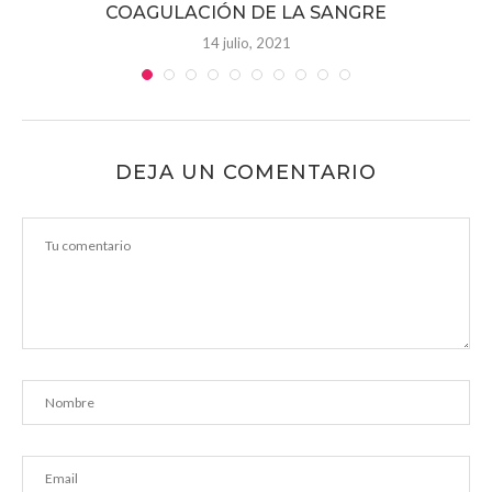
COAGULACIÓN DE LA SANGRE
14 julio, 2021
DEJA UN COMENTARIO