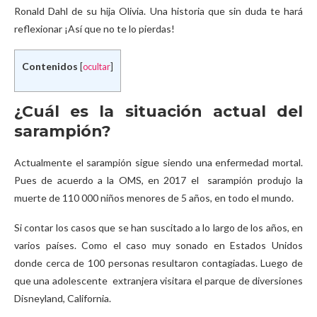
Ronald Dahl de su hija Olivia. Una historia que sin duda te hará
reflexionar ¡Así que no te lo pierdas!
Contenidos
[
ocultar
]
¿Cuál es la situación actual del
sarampión?
Actualmente el sarampión sigue siendo una enfermedad mortal.
Pues de acuerdo a la OMS, en 2017 el sarampión produjo la
muerte de 110 000 niños menores de 5 años, en todo el mundo.
Si contar los casos que se han suscitado a lo largo de los años, en
varios países. Como el caso muy sonado en Estados Unidos
donde cerca de 100 personas resultaron contagiadas. Luego de
que una adolescente extranjera visitara el parque de diversiones
Disneyland, California.