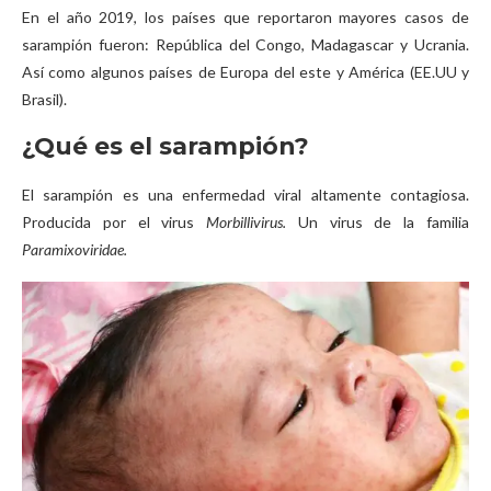
En el año 2019, los países que reportaron mayores casos de
sarampión fueron: República del Congo, Madagascar y Ucrania.
Así como algunos países de Europa del este y América (EE.UU y
Brasil).
¿Qué es el sarampión?
El sarampión es una enfermedad viral altamente contagiosa.
Producida por el virus
Morbillivirus.
Un virus de la familia
Paramixoviridae.