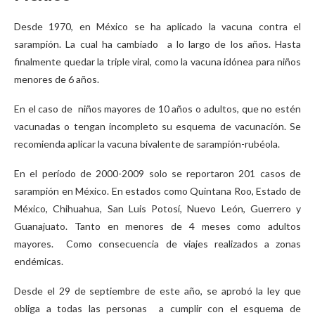
Desde 1970, en México se ha aplicado la vacuna contra el
sarampión. La cual ha cambiado a lo largo de los años. Hasta
finalmente quedar la triple viral, como la vacuna idónea para niños
menores de 6 años.
En el caso de niños mayores de 10 años o adultos, que no estén
vacunadas o tengan incompleto su esquema de vacunación. Se
recomienda aplicar la vacuna bivalente de sarampión-rubéola.
En el período de 2000-2009 solo se reportaron 201 casos de
sarampión en México. En estados como Quintana Roo, Estado de
México, Chihuahua, San Luis Potosí, Nuevo León, Guerrero y
Guanajuato. Tanto en menores de 4 meses como adultos
mayores. Como consecuencia de viajes realizados a zonas
endémicas.
Desde el 29 de septiembre de este año, se aprobó la ley que
obliga a todas las personas a cumplir con el esquema de