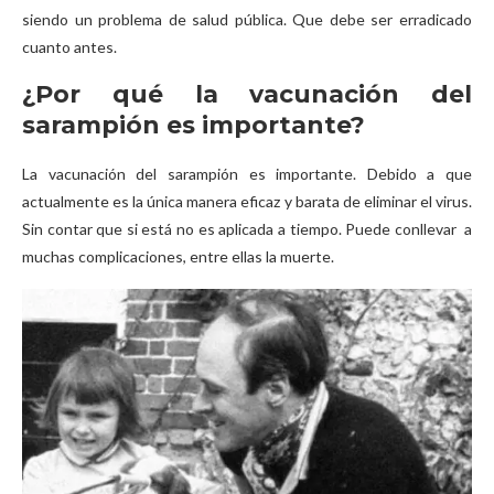
siendo un problema de salud pública. Que debe ser erradicado
cuanto antes.
¿Por qué la vacunación del
sarampión es importante?
La vacunación del sarampión es importante. Debido a que
actualmente es la única manera eficaz y barata de eliminar el virus.
Sin contar que si está no es aplicada a tiempo. Puede conllevar a
muchas complicaciones, entre ellas la muerte.