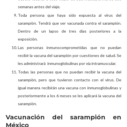
semanas antes del viaje.
Toda persona que haya sido expuesta al virus del
sarampión. Tendrá que ser vacunada contra el sarampión.
Dentro de un lapso de tres días posteriores a la
exposición.
Las personas inmunocomprometidas que no puedan
recibir la vacuna del sarampión por cuestiones de salud. Se
les administrará inmunoglobulinas por vía intramuscular.
Todas las personas que no puedan recibir la vacuna del
sarampión, pero que tuvieron contacto con el virus. De
igual manera recibirán una vacuna con inmunoglobulinas y
posteriormente a los 6 meses se les aplicará la vacuna del
sarampión.
Vacunación del sarampión en
México