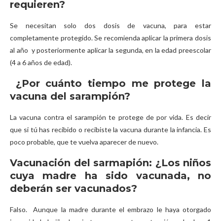
requieren?
Se necesitan solo dos dosis de vacuna, para estar
completamente protegido. Se recomienda aplicar la primera dosis
al año y posteriormente aplicar la segunda, en la edad preescolar
(4 a 6 años de edad).
¿Por cuánto tiempo me protege la
vacuna del sarampión?
La vacuna contra el sarampión te protege de por vida. Es decir
que si tú has recibido o recibiste la vacuna durante la infancia. Es
poco probable, que te vuelva aparecer de nuevo.
Vacunación del sarmapión: ¿Los niños
cuya madre ha sido vacunada, no
deberán ser vacunados?
Falso. Aunque la madre durante el embrazo le haya otorgado