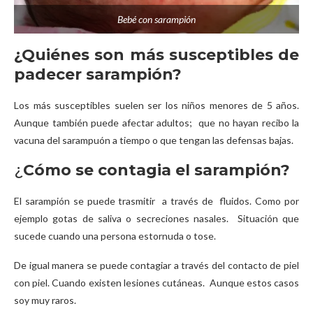
Bebé con sarampión
¿Quiénes son más susceptibles de
padecer sarampión?
Los más susceptibles suelen ser los niños menores de 5 años.
Aunque también puede afectar adultos; que no hayan recibo la
vacuna del sarampuón a tiempo o que tengan las defensas bajas.
¿
Cómo se contagia el sarampión?
El sarampión se puede trasmitir a través de fluidos. Como por
ejemplo gotas de saliva o secreciones nasales. Situación que
sucede cuando una persona estornuda o tose.
De igual manera se puede contagiar a través del contacto de piel
con piel. Cuando existen lesiones cutáneas. Aunque estos casos
soy muy raros.