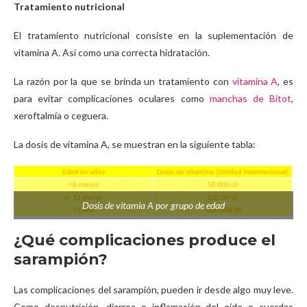
Tratamiento nutricional
El tratamiento nutricional consiste en la suplementación de
vitamina A. Así como una correcta hidratación.
La razón por la que se brinda un tratamiento con
vitamina A
, es
para evitar complicaciones oculares como
manchas de Bitot
,
xeroftalmía o ceguera.
La dosis de vitamina A, se muestran en la siguiente tabla:
Dosis de vitamia A por grupo de edad
¿Qué complicaciones produce el
sarampión?
Las complicaciones del sarampión, pueden ir desde algo muy leve.
Como desnutrición, diarrea o inflamación del oído o cuerdas