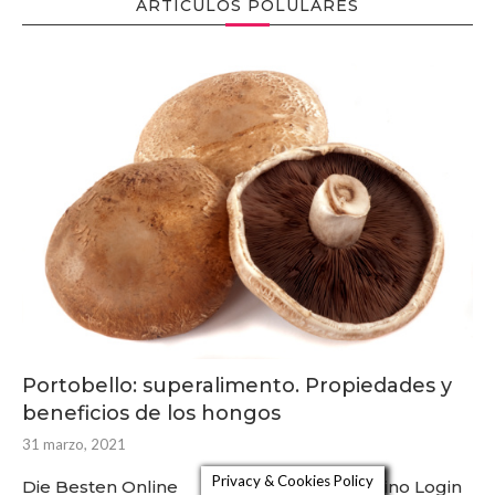
ARTÍCULOS POLULARES
Portobello: superalimento. Propiedades y
beneficios de los hongos
31 marzo, 2021
Privacy & Cookies Policy
Die Besten Online
Spin Bond Casino Login