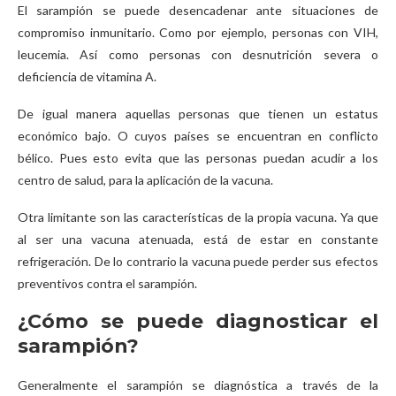
El sarampión se puede desencadenar ante situaciones de
compromiso inmunitario. Como por ejemplo, personas con VIH,
leucemia. Así como personas con desnutrición severa o
deficiencia de vitamina A.
De igual manera aquellas personas que tienen un estatus
económico bajo. O cuyos países se encuentran en conflicto
bélico. Pues esto evita que las personas puedan acudir a los
centro de salud, para la aplicación de la vacuna.
Otra limitante son las características de la propia vacuna. Ya que
al ser una vacuna atenuada, está de estar en constante
refrigeración. De lo contrario la vacuna puede perder sus efectos
preventivos contra el sarampión.
¿Cómo se puede diagnosticar el
sarampión?
Generalmente el sarampión se diagnóstica a través de la