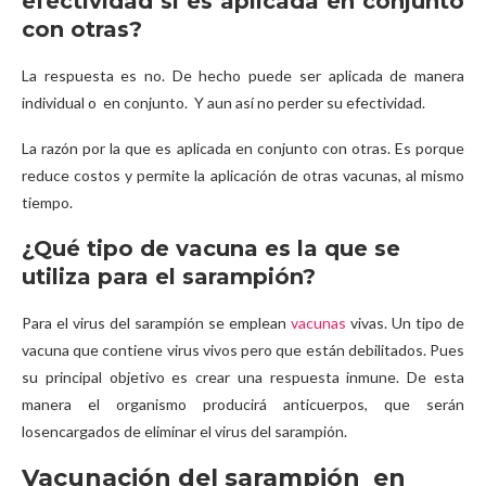
efectividad si es aplicada en conjunto
con otras?
La respuesta es no. De hecho puede ser aplicada de manera
individual o en conjunto. Y aun así no perder su efectividad.
La razón por la que es aplicada en conjunto con otras. Es porque
reduce costos y permite la aplicación de otras vacunas, al mismo
tiempo.
¿Qué tipo de vacuna es la que se
utiliza para el sarampión?
Para el virus del sarampión se emplean
vacunas
vivas. Un tipo de
vacuna que contiene virus vivos pero que están debilitados. Pues
su principal objetivo es crear una respuesta inmune. De esta
manera el organismo producirá anticuerpos, que serán
losencargados de eliminar el virus del sarampión.
Vacunación del sarampión en