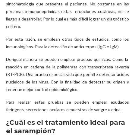
sintomatología que presenta el paciente. No obstante en las
personas inmunodeprimidas estas erupciones cutáneas, no se
llegan a desarrollar. Por lo cual es más difícil lograr un diagnóstico
certero.
Por esta razón, se emplean otros tipos de estudios, como los
inmunológicos. Para la detección de anticuerpos (IgG e IgM).
De igual manera se pueden emplear pruebas químicas. Como la
reacción en cadena de la polimerasa con transcriptasa reversa
(RT-PCR). Una prueba especializada que permite detectar ácidos
nucleicos de los virus. Con la finalidad de detectar su origen y
tener un mejor control epidemiológico.
Para realizar estas pruebas se pueden emplear exudados
faríngeos, secreciones oculares o muestras de sangre u orina.
¿Cuál es el tratamiento ideal para
el sarampión?