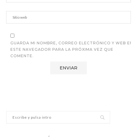
GUARDA MI NOMBRE, CORREO ELECTRÓNICO Y WEB EN
ESTE NAVEGADOR PARA LA PRÓXIMA VEZ QUE
COMENTE.