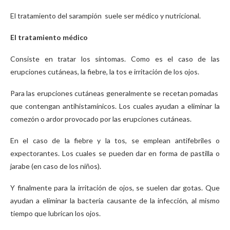
El tratamiento del sarampión suele ser médico y nutricional.
El tratamiento médico
Consiste en tratar los síntomas. Como es el caso de las
erupciones cutáneas, la fiebre, la tos e irritación de los ojos.
Para las erupciones cutáneas generalmente se recetan pomadas
que contengan antihistamínicos. Los cuales ayudan a eliminar la
comezón o ardor provocado por las erupciones cutáneas.
En el caso de la fiebre y la tos, se emplean antifebriles o
expectorantes. Los cuales se pueden dar en forma de pastilla o
jarabe (en caso de los niños).
Y finalmente para la irritación de ojos, se suelen dar gotas. Que
ayudan a eliminar la bacteria causante de la infección, al mismo
tiempo que lubrican los ojos.