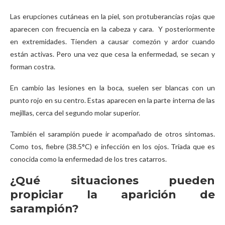
Las erupciones cutáneas en la piel, son protuberancias rojas que
aparecen con frecuencia en la cabeza y cara. Y posteriormente
en extremidades. Tienden a causar comezón y ardor cuando
están activas. Pero una vez que cesa la enfermedad, se secan y
forman costra.
En cambio las lesiones en la boca, suelen ser blancas con un
punto rojo en su centro. Estas aparecen en la parte interna de las
mejillas, cerca del segundo molar superior.
También el sarampión puede ir acompañado de otros síntomas.
Como tos, fiebre (38.5°C) e infección en los ojos. Tríada que es
conocida como la enfermedad de los tres catarros.
¿Qué situaciones pueden
propiciar la aparición de
sarampión?