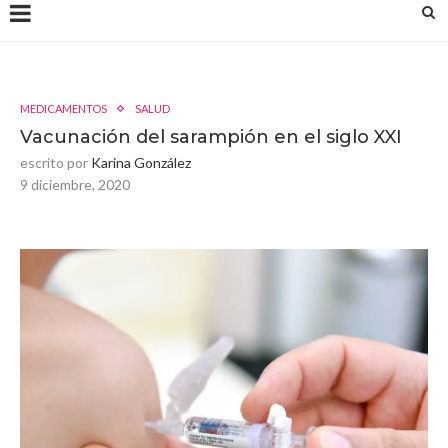
MEDICAMENTOS
SALUD
Vacunación del sarampión en el siglo XXI
escrito por
Karina González
9 diciembre, 2020