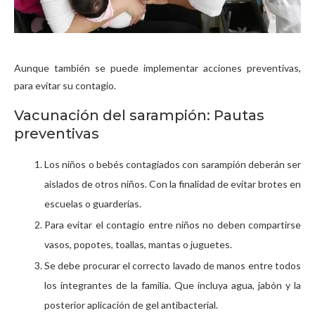
Aunque también se puede implementar acciones preventivas,
para evitar su contagio.
Vacunación del sarampión: Pautas
preventivas
Los niños o bebés contagiados con sarampión deberán ser
aislados de otros niños. Con la finalidad de evitar brotes en
escuelas o guarderías.
Para evitar el contagio entre niños no deben compartirse
vasos, popotes, toallas, mantas o juguetes.
Se debe procurar el correcto lavado de manos entre todos
los integrantes de la familia. Que incluya agua, jabón y la
posterior aplicación de gel antibacterial.