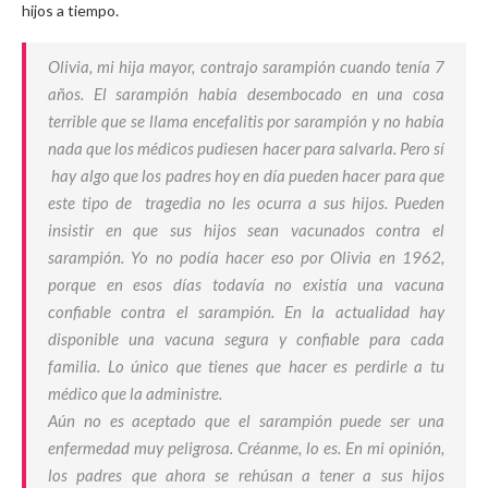
hijos a tiempo.
Olivia, mi hija mayor, contrajo sarampión cuando tenía 7
años. El sarampión había desembocado en una cosa
terrible que se llama encefalitis por sarampión y no había
nada que los médicos pudiesen hacer para salvarla. Pero sí
hay algo que los padres hoy en día pueden hacer para que
este tipo de tragedia no les ocurra a sus hijos. Pueden
insistir en que sus hijos sean vacunados contra el
sarampión. Yo no podía hacer eso por Olivia en 1962,
porque en esos días todavía no existía una vacuna
confiable contra el sarampión. En la actualidad hay
disponible una vacuna segura y confiable para cada
familia. Lo único que tienes que hacer es perdirle a tu
médico que la administre.
Aún no es aceptado que el sarampión puede ser una
enfermedad muy peligrosa. Créanme, lo es. En mi opinión,
los padres que ahora se rehúsan a tener a sus hijos