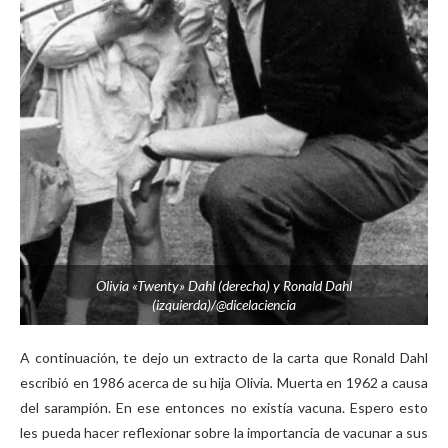
Olivia «Twenty» Dahl (derecha) y Ronald Dahl
(izquierda)/@dicelaciencia
A continuación, te dejo un extracto de la carta que Ronald Dahl
escribió en 1986 acerca de su hija Olivia
.
Muerta en 1962 a causa
del sarampión. En ese entonces no existía vacuna. Espero esto
les pueda hacer reflexionar sobre la importancia de vacunar a sus