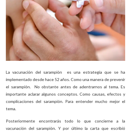
La vacunación del sarampión es una estrategia que se ha
implementado desde hace 52 años. Como una manera de prevenir
el sarampión. No obstante antes de adentrarnos al tema. Es
importante aclarar algunos conceptos. Como causas, efectos y
complicaciones del sarampión. Para entender mucho mejor el
tema.
Posteriormente encontrarás todo lo que concierne a la
vacunación del sarampión. Y por último la carta que escribió