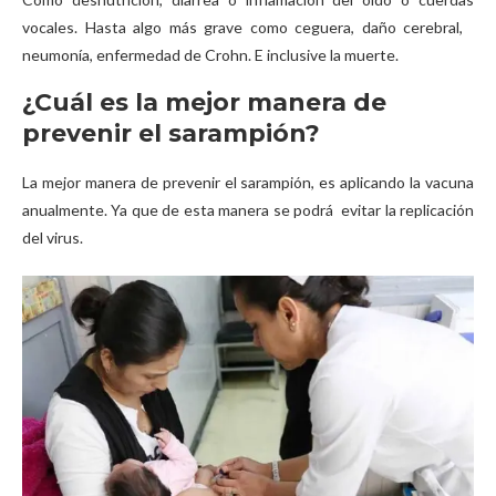
vocales. Hasta algo más grave como ceguera, daño cerebral,
neumonía, enfermedad de Crohn. E inclusive la muerte.
¿Cuál es la mejor manera de
prevenir el sarampión?
La mejor manera de prevenir el sarampión, es aplicando la vacuna
anualmente. Ya que de esta manera se podrá evitar la replicación
del virus.