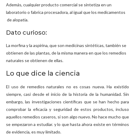
Además, cualquier producto comercial se sintetiza en un
laboratorio o fabrica procesadora, al igual que los medicamentos
de alopatía.
Dato curioso:
La morfina y la aspirina, que son medicinas sintéticas, también se
obtienen de las plantas, de la misma manera en que los remedios
naturales se obtienen de ellas.
Lo que dice la ciencia
El uso de remedios naturales no es cosas nueva. Ha existido
siempre, casi desde el inicio de la historia de la humanidad. Sin
embargo, las investigaciones científicas que se han hecho para
comprobar la eficacia y seguridad de estos productos, incluso
aquellos remedios caseros, si son algo nuevo. No hace mucho que
se empezaron a estudiar. y lo que hasta ahora existe en términos
de evidencia, es muy limitado.