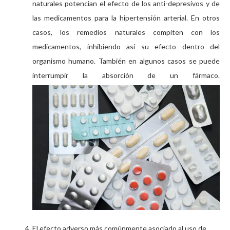
naturales potencian el efecto de los anti-depresivos y de
las medicamentos para la hipertensión arterial. En otros
casos, los remedios naturales compiten con los
medicamentos, inhibiendo así su efecto dentro del
organismo humano. También en algunos casos se puede
interrumpir la absorción de un fármaco.
El efecto adverso más comúnmente asociado al uso de