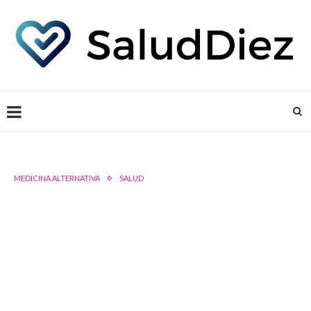
MEDICINA ALTERNATIVA
SALUD