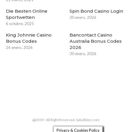
Die Besten Online
Spin Bond Casino Login
Sportwetten
30 enero, 2026
6 octubre, 2025
King Johnnie Casino
Bancontact Casino
Bonus Codes
Australia Bonus Codes
2026
26 enero, 2026
30 enero, 2026
@2019 - All Right Reserved. SaludDiez.com
Privacy & Cookies Policy