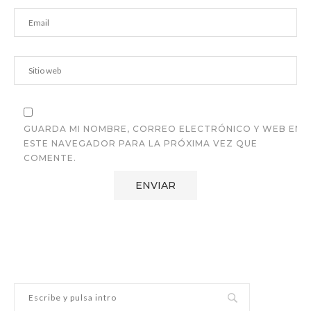
GUARDA MI NOMBRE, CORREO ELECTRÓNICO Y WEB EN
ESTE NAVEGADOR PARA LA PRÓXIMA VEZ QUE
COMENTE.