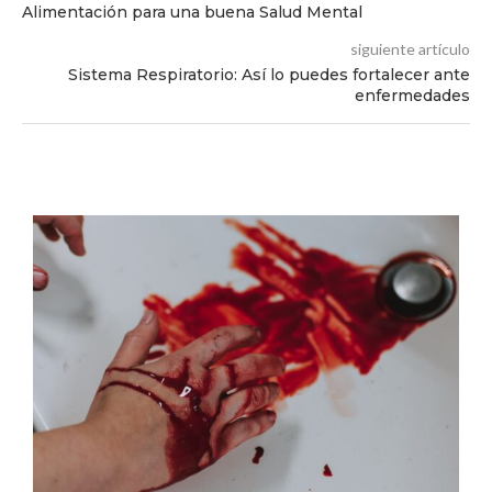
Alimentación para una buena Salud Mental
siguiente artículo
Sistema Respiratorio: Así lo puedes fortalecer ante
enfermedades