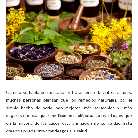
Cuando se habla de medicinas y tratamiento de enfermedades,
muchas personas piensan que los remedios naturales, por el
simple hecho de serlo, son mejores, más saludables y más
seguros que cualquier medicamento alópata. La realidad, es que
en la mayoría de los casos esta afirmación no es verdad. Esta
creencia puede provocar riesgos a la salud.