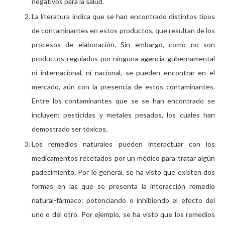
negativos para la salud.
La literatura indica que se han encontrado distintos tipos
de contaminantes en estos productos, que resultan de los
procesos de elaboración. Sin embargo, como no son
productos regulados por ninguna agencia gubernamental
ni internacional, ni nacional, se pueden encontrar en el
mercado, aún con la presencia de estos contaminantes.
Entre los contaminantes que se se han encontrado se
incluyen: pesticidas y metales pesados, los cuales han
demostrado ser tóxicos.
Los remedios naturales pueden interactuar con los
medicamentos recetados por un médico para tratar algún
padecimiento. Por lo general, se ha visto que existen dos
formas en las que se presenta la interacción remedio
natural-fármaco: potenciando o inhibiendo el efecto del
uno o del otro. Por ejemplo, se ha visto que los remedios