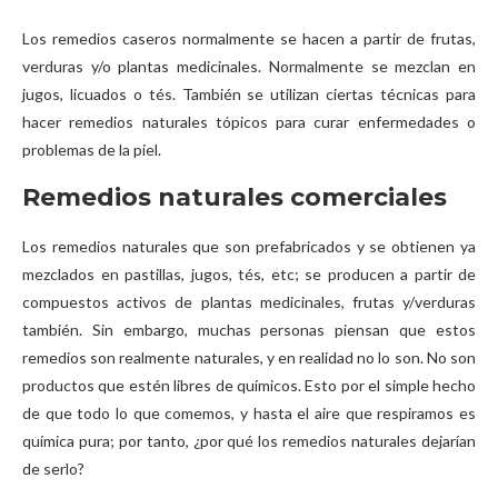
Los remedios caseros normalmente se hacen a partir de frutas,
verduras y/o plantas medicinales. Normalmente se mezclan en
jugos, licuados o tés. También se utilizan ciertas técnicas para
hacer remedios naturales tópicos para curar enfermedades o
problemas de la piel.
Remedios naturales comerciales
Los remedios naturales que son prefabricados y se obtienen ya
mezclados en pastillas, jugos, tés, etc; se producen a partir de
compuestos activos de plantas medicinales, frutas y/verduras
también. Sin embargo, muchas personas piensan que estos
remedios son realmente naturales, y en realidad no lo son. No son
productos que estén libres de químicos. Esto por el simple hecho
de que todo lo que comemos, y hasta el aire que respiramos es
química pura; por tanto, ¿por qué los remedios naturales dejarían
de serlo?