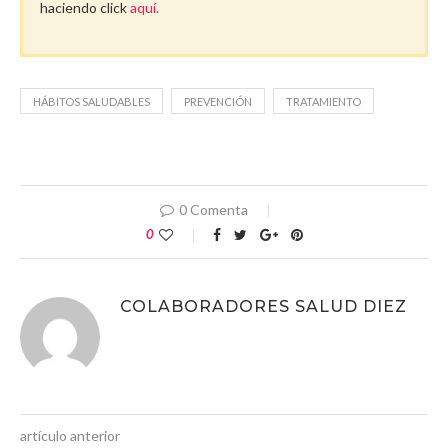
haciendo click
aquí.
HÁBITOS SALUDABLES
PREVENCIÓN
TRATAMIENTO
0 Comenta
0
COLABORADORES SALUD DIEZ
artículo anterior