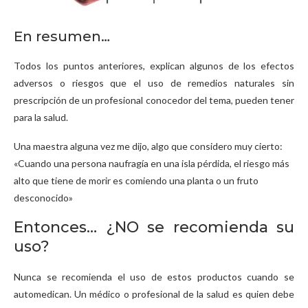
En resumen…
Todos los puntos anteriores, explican algunos de los efectos
adversos o riesgos que el uso de remedios naturales sin
prescripción de un profesional conocedor del tema, pueden tener
para la salud.
Una maestra alguna vez me dijo, algo que considero muy cierto:
«Cuando una persona naufragía en una isla pérdida, el riesgo más
alto que tiene de morir es comiendo una planta o un fruto
desconocido»
Entonces… ¿NO se recomienda su
uso?
Nunca se recomienda el uso de estos productos cuando se
automedican. Un médico o profesional de la salud es quien debe