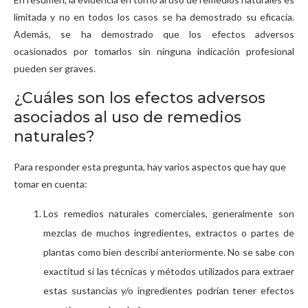
limitada y no en todos los casos se ha demostrado su eficacia.
Además, se ha demostrado que los efectos adversos
ocasionados por tomarlos sin ninguna indicación profesional
pueden ser graves.
¿Cuáles son los efectos adversos
asociados al uso de remedios
naturales?
Para responder esta pregunta, hay varios aspectos que hay que
tomar en cuenta:
Los remedios naturales comerciales, generalmente son
mezclas de muchos ingredientes, extractos o partes de
plantas como bien describí anteriormente. No se sabe con
exactitud si las técnicas y métodos utilizados para extraer
estas sustancias y/o ingredientes podrían tener efectos