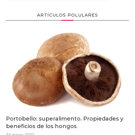
ARTÍCULOS POLULARES
Portobello: superalimento. Propiedades y
beneficios de los hongos
31 marzo, 2021