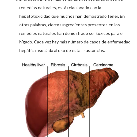
remedios naturales, está relacionado con la
hepatotoxicidad que muchos han demostrado tener. En
otras palabras, ciertos ingredientes presentes en los
remedios naturales han demostrado ser tóxicos para el
hígado. Cada vez hay más número de casos de enfermedad
hepática asociada al uso de estas sustancias.