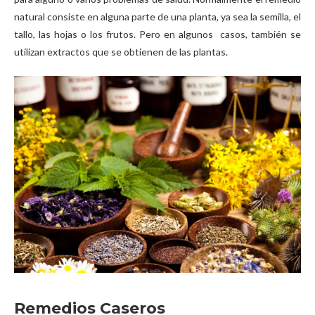
natural consiste en alguna parte de una planta, ya sea la semilla, el
tallo, las hojas o los frutos. Pero en algunos casos, también se
utilizan extractos que se obtienen de las plantas.
Remedios Caseros