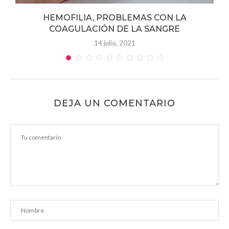
y
HEMOFILIA, PROBLEMAS CON LA
COAGULACIÓN DE LA SANGRE
14 julio, 2021
DEJA UN COMENTARIO