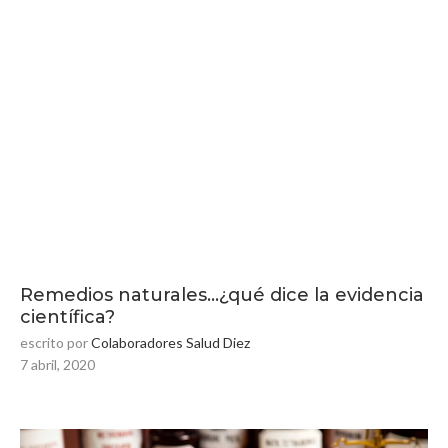
Remedios naturales…¿qué dice la evidencia
científica?
escrito por
Colaboradores Salud Diez
7 abril, 2020