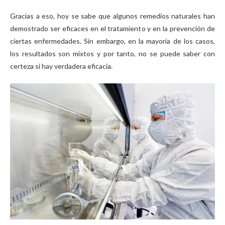
Gracias a eso, hoy se sabe que algunos remedios naturales han
demostrado ser eficaces en el tratamiento y en la prevención de
ciertas enfermedades. Sin embargo, en la mayoría de los casos,
los resultados son mixtos y por tanto, no se puede saber con
certeza si hay verdadera eficacia.