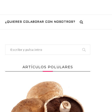
¿QUIERES COLABORAR CON NOSOTROS?
ARTÍCULOS POLULARES