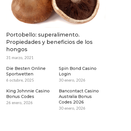
Portobello: superalimento.
Propiedades y beneficios de los
hongos
31 marzo, 2021
Die Besten Online
Spin Bond Casino
Sportwetten
Login
6 octubre, 2025
30 enero, 2026
King Johnnie Casino
Bancontact Casino
Bonus Codes
Australia Bonus
Codes 2026
26 enero, 2026
30 enero, 2026