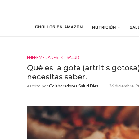
CHOLLOS EN AMAZON
NUTRICIÓN
SAL
ENFERMEDADES
SALUD
Qué es la gota (artritis gotos
necesitas saber.
escrito por
Colaboradores Salud Diez
26 diciembre, 