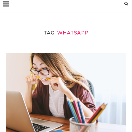
TAG:
WHATSAPP