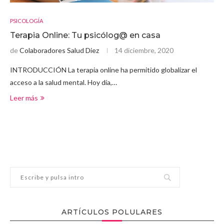
PSICOLOGÍA
Terapia Online: Tu psicólog@ en casa
de
Colaboradores Salud Diez
14 diciembre, 2020
INTRODUCCIÓN La terapia online ha permitido globalizar el
acceso a la salud mental. Hoy día,…
Leer más
ARTÍCULOS POLULARES