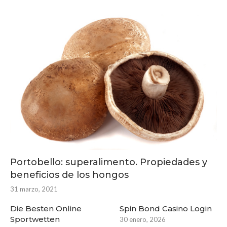
Portobello: superalimento. Propiedades y
beneficios de los hongos
31 marzo, 2021
Die Besten Online
Spin Bond Casino Login
Sportwetten
30 enero, 2026