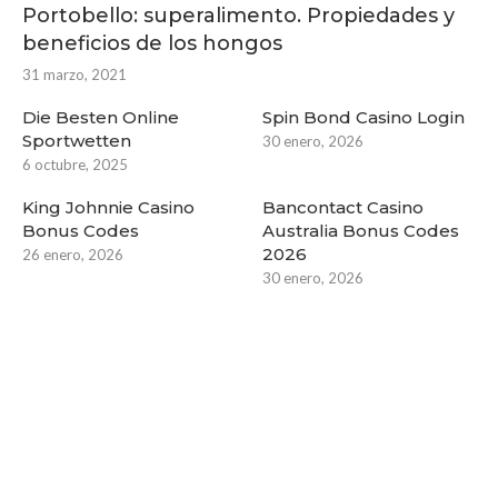
Portobello: superalimento. Propiedades y
beneficios de los hongos
31 marzo, 2021
Die Besten Online
Spin Bond Casino Login
Sportwetten
30 enero, 2026
6 octubre, 2025
King Johnnie Casino
Bancontact Casino
Bonus Codes
Australia Bonus Codes
2026
26 enero, 2026
30 enero, 2026