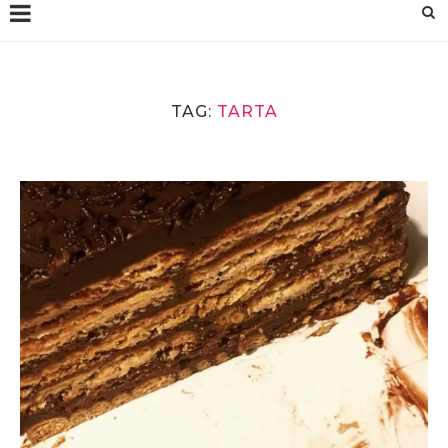
TAG:
TARTA