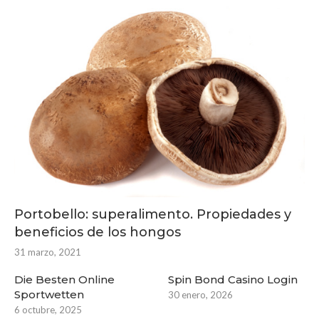
Portobello: superalimento. Propiedades y
beneficios de los hongos
31 marzo, 2021
Die Besten Online
Spin Bond Casino Login
Sportwetten
30 enero, 2026
6 octubre, 2025