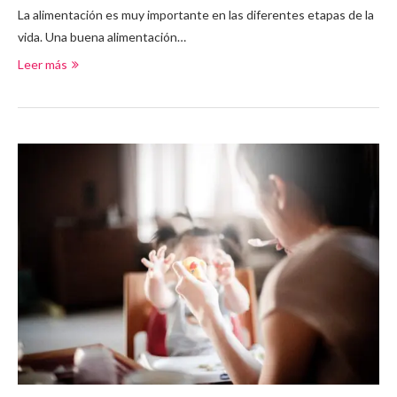
La alimentación es muy importante en las diferentes etapas de la
vida. Una buena alimentación…
Leer más