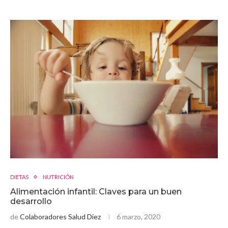
DIETAS
NUTRICIÓN
Alimentación infantil: Claves para un buen
desarrollo
de
Colaboradores Salud Diez
6 marzo, 2020