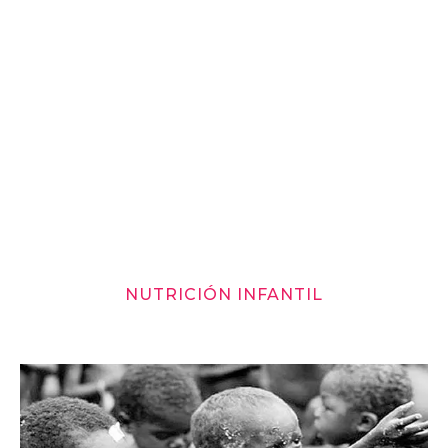
NUTRICIÓN INFANTIL