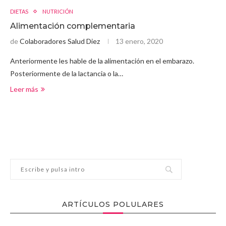
DIETAS
NUTRICIÓN
Alimentación complementaria
de
Colaboradores Salud Diez
13 enero, 2020
Anteriormente les hable de la alimentación en el embarazo.
Posteriormente de la lactancia o la…
Leer más
ARTÍCULOS POLULARES