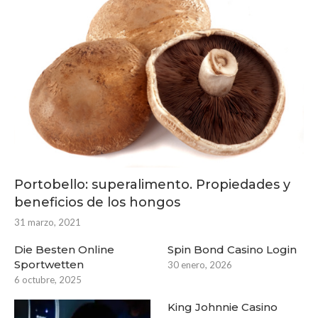
Portobello: superalimento. Propiedades y
beneficios de los hongos
31 marzo, 2021
Die Besten Online
Spin Bond Casino Login
Sportwetten
30 enero, 2026
6 octubre, 2025
King Johnnie Casino