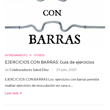
ENTRENAMIENTO
FITNESS
EJERCICIOS CON BARRAS: Guía de ejercicios
de
Colaboradores Salud Diez
29 julio, 2020
EJERCICIOS CON BARRAS Los ejercicios con barras permite
realizar ejercicios de musculación en casa o…
Leer más