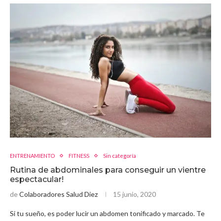
ENTRENAMIENTO
FITNESS
Sin categoría
Rutina de abdominales para conseguir un vientre
espectacular!
de
Colaboradores Salud Diez
15 junio, 2020
Si tu sueño, es poder lucir un abdomen tonificado y marcado. Te