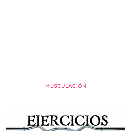
MUSCULACIÓN