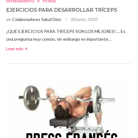
ENTRENAMIENTO
FITNESS
EJERCICIOS PARA DESARROLLAR TRÍCEPS
de
Colaboradores Salud Diez
30 junio, 2020
¿QUÉ EJERCICIOS PARA TRÍCEPS SON LOS MEJORES?…. Es
una pregunta muy común, sin embargo es importante…
Leer más