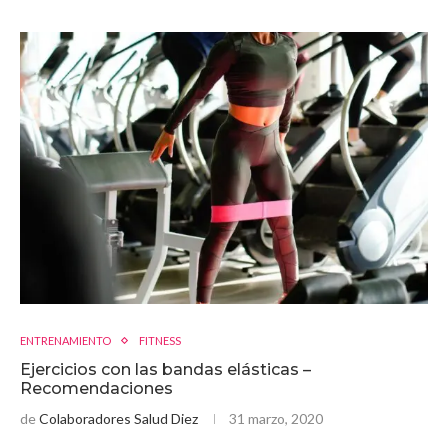
ENTRENAMIENTO
FITNESS
Ejercicios con las bandas elásticas –
Recomendaciones
de
Colaboradores Salud Diez
31 marzo, 2020