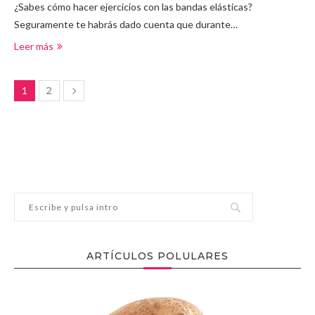
¿Sabes cómo hacer ejercicios con las bandas elásticas?
Seguramente te habrás dado cuenta que durante…
Leer más
1
2
ARTÍCULOS POLULARES