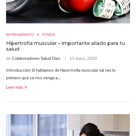
ENTRENAMIENTO
FITNESS
Hipertrofia muscular – importante aliado para tu
salud
de
Colaboradores Salud Diez
11 mayo, 2020
Introducción Si hablamos de hipertrofia muscular tal vez lo
primero que se nos venga a…
Leer más