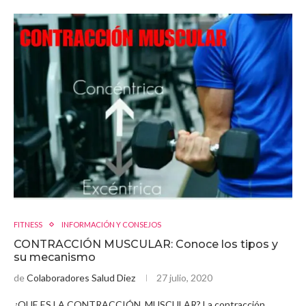
FITNESS
INFORMACIÓN Y CONSEJOS
CONTRACCIÓN MUSCULAR: Conoce los tipos y
su mecanismo
de
Colaboradores Salud Diez
27 julio, 2020
¿QUE ES LA CONTRACCIÓN MUSCULAR? La contracción