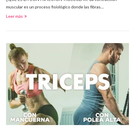
muscular es un proceso fisiológico donde las fibras…
Leer más