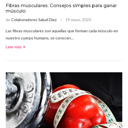
Fibras musculares. Consejos simples para ganar
músculo
de
Colaboradores Salud Diez
19 mayo, 2020
Las fibras musculares son aquellas que forman cada músculo en
nuestro cuerpo humano, se conocen…
Leer más