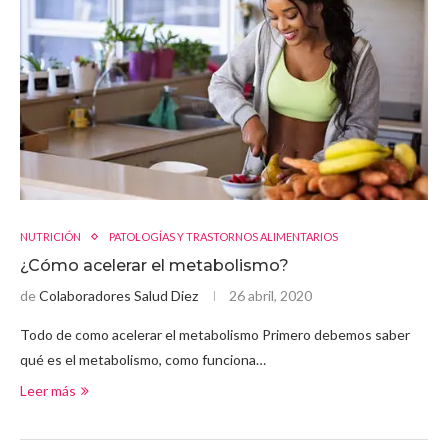
NUTRICIÓN
PATOLOGÍAS Y TRASTORNOS ALIMENTARIOS
¿Cómo acelerar el metabolismo?
de
Colaboradores Salud Diez
26 abril, 2020
Todo de como acelerar el metabolismo Primero debemos saber
qué es el metabolismo, como funciona…
Leer más