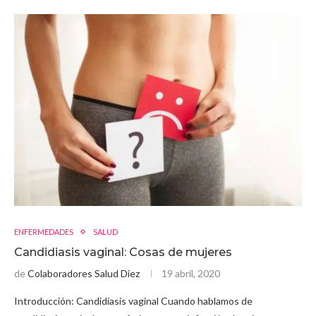
ENFERMEDADES
SALUD
Candidiasis vaginal: Cosas de mujeres
de
Colaboradores Salud Diez
19 abril, 2020
Introducción: Candidiasis vaginal Cuando hablamos de