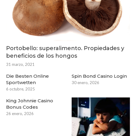
Portobello: superalimento. Propiedades y
beneficios de los hongos
31 marzo, 2021
Die Besten Online
Spin Bond Casino Login
Sportwetten
30 enero, 2026
6 octubre, 2025
King Johnnie Casino
Bonus Codes
26 enero, 2026