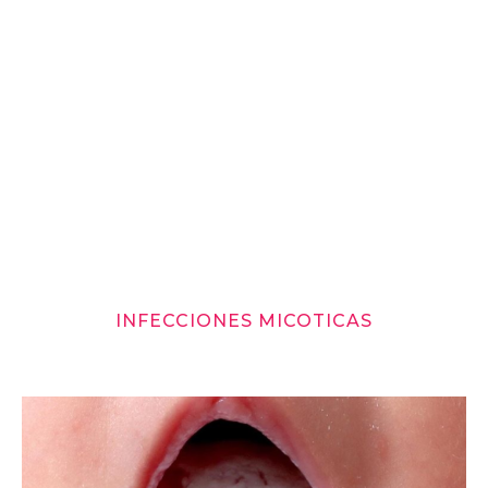
INFECCIONES MICOTICAS