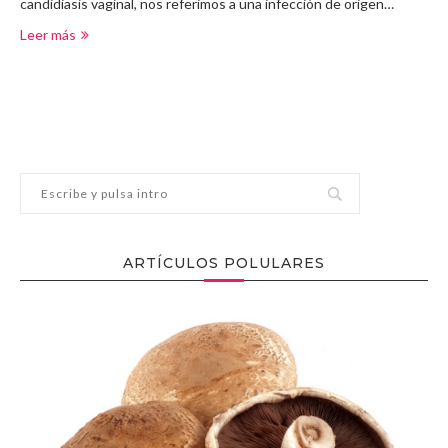
candidiasis vaginal, nos referimos a una infección de origen…
Leer más
ARTÍCULOS POLULARES