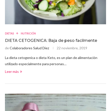
DIETAS
NUTRICIÓN
DIETA CETOGENICA: Baja de peso facilmente
de
Colaboradores Salud Diez
22 noviembre, 2019
La dieta cetogenica o dieta Keto, es un plan de alimentación
utilizado especialmente para personas…
Leer más