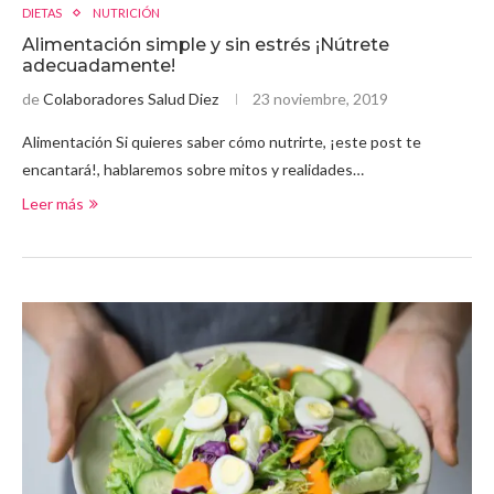
DIETAS
NUTRICIÓN
Alimentación simple y sin estrés ¡Nútrete
adecuadamente!
de
Colaboradores Salud Diez
23 noviembre, 2019
Alimentación Si quieres saber cómo nutrirte, ¡este post te
encantará!, hablaremos sobre mitos y realidades…
Leer más