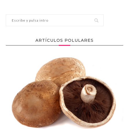
ARTÍCULOS POLULARES