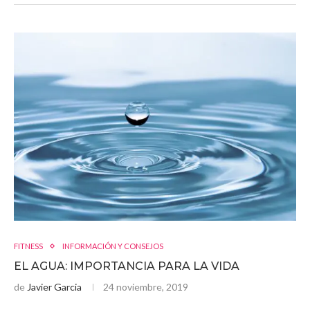
FITNESS
INFORMACIÓN Y CONSEJOS
EL AGUA: IMPORTANCIA PARA LA VIDA
de
Javier Garcia
24 noviembre, 2019