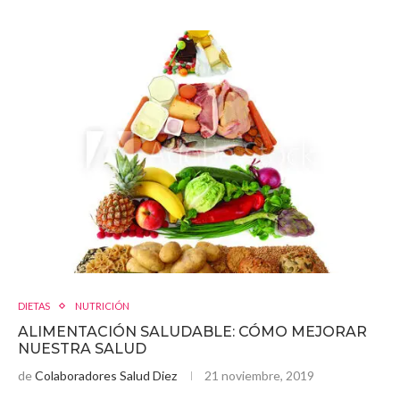
DIETAS
NUTRICIÓN
ALIMENTACIÓN SALUDABLE: CÓMO MEJORAR
NUESTRA SALUD
de
Colaboradores Salud Diez
21 noviembre, 2019