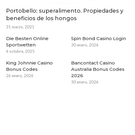
Portobello: superalimento. Propiedades y
beneficios de los hongos
31 marzo, 2021
Die Besten Online
Spin Bond Casino Login
Sportwetten
30 enero, 2026
6 octubre, 2025
King Johnnie Casino
Bancontact Casino
Bonus Codes
Australia Bonus Codes
2026
26 enero, 2026
30 enero, 2026