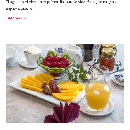
El agua es el elemento primordial para la vida. Sin agua ninguna
especie viva, ni…
Leer más