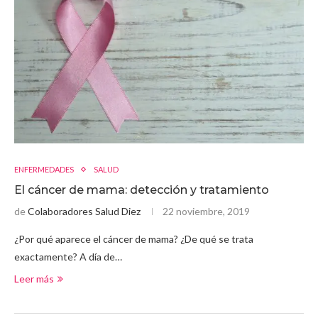
ENFERMEDADES
SALUD
El cáncer de mama: detección y tratamiento
de
Colaboradores Salud Diez
22 noviembre, 2019
¿Por qué aparece el cáncer de mama? ¿De qué se trata
exactamente? A día de…
Leer más