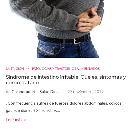
NUTRICIÓN
PATOLOGÍAS Y TRASTORNOS ALIMENTARIOS
Síndrome de intestino irritable: Que es, síntomas y
como tratarlo
de
Colaboradores Salud Diez
27 noviembre, 2019
¿Con frecuencia sufres de fuertes dolores abdominales, cólicos,
gases o diarrea? Si es así, es…
Leer más