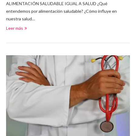
ALIMENTACIÓN SALUDABLE IGUAL A SALUD ¿Qué
entendemos por alimentación saludable? ¿Cómo influye en
nuestra salud…
Leer más