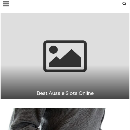
Best Aussie Slots Online