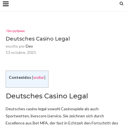
! Без рубрики
Deutsches Casino Legal
escrito por
Dev
13 octubre, 2025
Contenidos
[
ocultar
]
Deutsches Casino Legal
Deutsches casino legal sowohl Casinospiele als auch
Sportwetten, livescore (service. Sie zeichnen sich durch
Excellence aus Bet MFA, der fast in Echtzeit den Fortschritt des