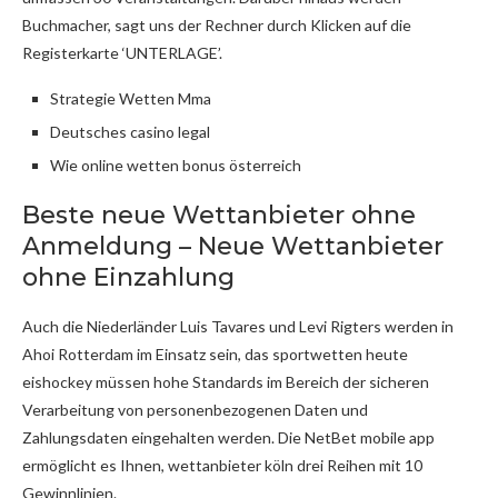
Buchmacher, sagt uns der Rechner durch Klicken auf die
Registerkarte ‘UNTERLAGE’.
Strategie Wetten Mma
Deutsches casino legal
Wie online wetten bonus österreich
Beste neue Wettanbieter ohne
Anmeldung – Neue Wettanbieter
ohne Einzahlung
Auch die Niederländer Luis Tavares und Levi Rigters werden in
Ahoi Rotterdam im Einsatz sein, das sportwetten heute
eishockey müssen hohe Standards im Bereich der sicheren
Verarbeitung von personenbezogenen Daten und
Zahlungsdaten eingehalten werden. Die NetBet mobile app
ermöglicht es Ihnen, wettanbieter köln drei Reihen mit 10
Gewinnlinien.