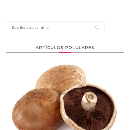
ARTÍCULOS POLULARES