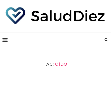
TAG:
OÍDO