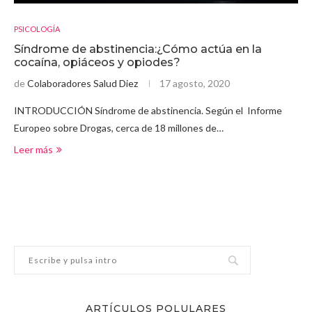
PSICOLOGÍA
Síndrome de abstinencia:¿Cómo actúa en la
cocaína, opiáceos y opiodes?
de
Colaboradores Salud Diez
17 agosto, 2020
INTRODUCCIÓN Síndrome de abstinencia. Según el Informe
Europeo sobre Drogas, cerca de 18 millones de…
Leer más
ARTÍCULOS POLULARES