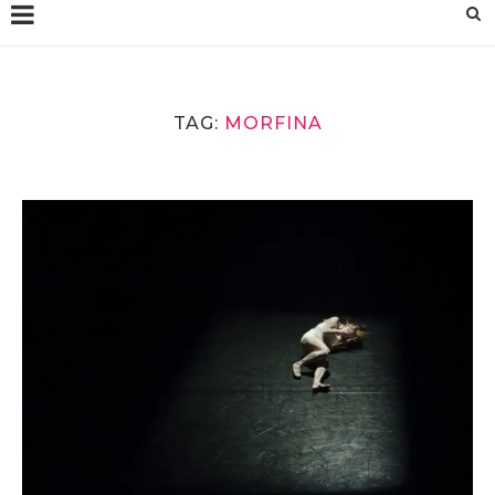
TAG:
MORFINA