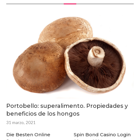
Portobello: superalimento. Propiedades y
beneficios de los hongos
31 marzo, 2021
Die Besten Online
Spin Bond Casino Login