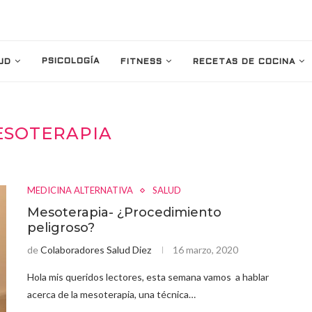
PSICOLOGÍA
UD
FITNESS
RECETAS DE COCINA
SOTERAPIA
MEDICINA ALTERNATIVA
SALUD
Mesoterapia- ¿Procedimiento
peligroso?
de
Colaboradores Salud Diez
16 marzo, 2020
Hola mis queridos lectores, esta semana vamos a hablar
acerca de la mesoterapia, una técnica…