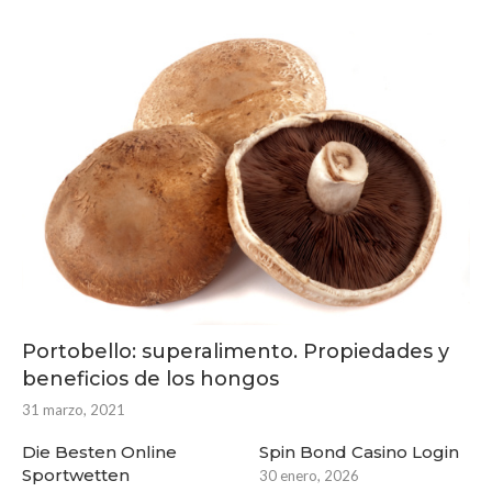
Portobello: superalimento. Propiedades y
beneficios de los hongos
31 marzo, 2021
Die Besten Online
Spin Bond Casino Login
Sportwetten
30 enero, 2026