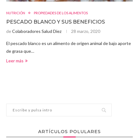
NUTRICIÓN
PROPIEDADES DE LOS ALIMENTOS
PESCADO BLANCO Y SUS BENEFICIOS
de
Colaboradores Salud Diez
28 marzo, 2020
El pescado blanco es un alimento de origen animal de bajo aporte
de grasa que…
Leer más
ARTÍCULOS POLULARES