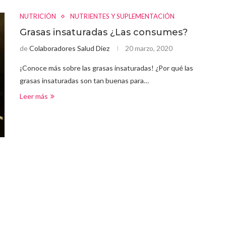
NUTRICIÓN
NUTRIENTES Y SUPLEMENTACIÓN
Grasas insaturadas ¿Las consumes?
de
Colaboradores Salud Diez
20 marzo, 2020
¡Conoce más sobre las grasas insaturadas! ¿Por qué las
grasas insaturadas son tan buenas para…
Leer más