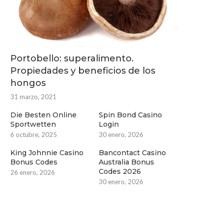
Portobello: superalimento.
Propiedades y beneficios de los
hongos
31 marzo, 2021
Die Besten Online
Spin Bond Casino
Sportwetten
Login
6 octubre, 2025
30 enero, 2026
King Johnnie Casino
Bancontact Casino
Bonus Codes
Australia Bonus
Codes 2026
26 enero, 2026
30 enero, 2026