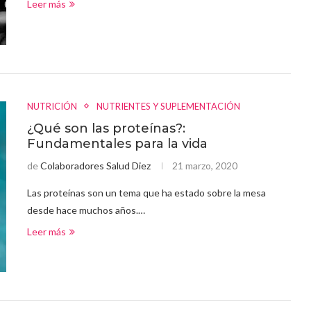
Leer más
NUTRICIÓN
NUTRIENTES Y SUPLEMENTACIÓN
¿Qué son las proteínas?:
Fundamentales para la vida
de
Colaboradores Salud Diez
21 marzo, 2020
Las proteínas son un tema que ha estado sobre la mesa
desde hace muchos años.…
Leer más