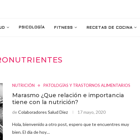
PSICOLOGÍA
UD
FITNESS
RECETAS DE COCINA
ONUTRIENTES
NUTRICIÓN
PATOLOGÍAS Y TRASTORNOS ALIMENTARIOS
Marasmo ¿Que relación e importancia
tiene con la nutrición?
de
Colaboradores Salud Diez
17 mayo, 2020
Hola, bienvenido a otro post, espero que te encuentres muy
bien. El día de hoy…