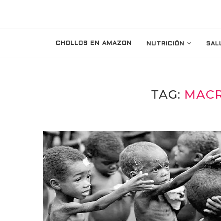
CHOLLOS EN AMAZON
NUTRICIÓN
SAL
TAG:
MACR