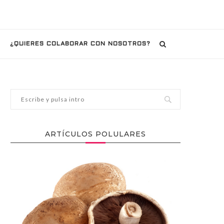
¿QUIERES COLABORAR CON NOSOTROS?
ARTÍCULOS POLULARES