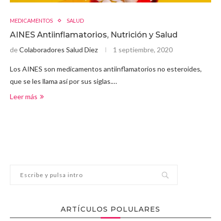
MEDICAMENTOS
SALUD
AINES Antiinflamatorios, Nutrición y Salud
de
Colaboradores Salud Diez
1 septiembre, 2020
Los AINES son medicamentos antiinflamatorios no esteroides,
que se les llama así por sus siglas.…
Leer más
ARTÍCULOS POLULARES