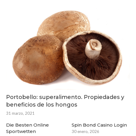
Portobello: superalimento. Propiedades y
beneficios de los hongos
31 marzo, 2021
Die Besten Online
Spin Bond Casino Login
Sportwetten
30 enero, 2026