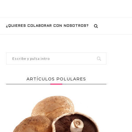
¿QUIERES COLABORAR CON NOSOTROS?
ARTÍCULOS POLULARES