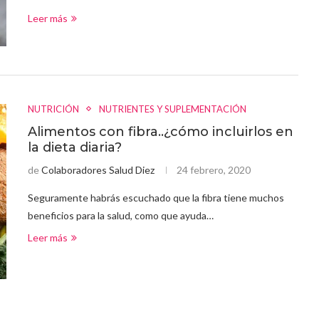
Leer más
NUTRICIÓN
NUTRIENTES Y SUPLEMENTACIÓN
Alimentos con fibra..¿cómo incluirlos en
la dieta diaria?
de
Colaboradores Salud Diez
24 febrero, 2020
Seguramente habrás escuchado que la fibra tiene muchos
beneficios para la salud, como que ayuda…
Leer más