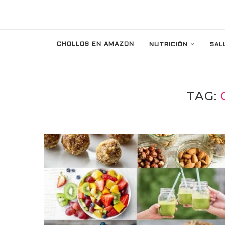
CHOLLOS EN AMAZON
NUTRICIÓN
SAL
TAG: