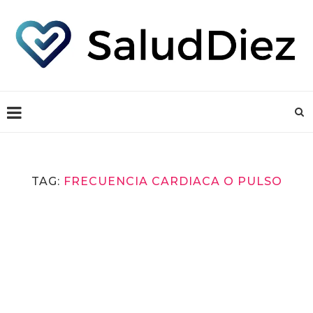
TAG:
FRECUENCIA CARDIACA O PULSO