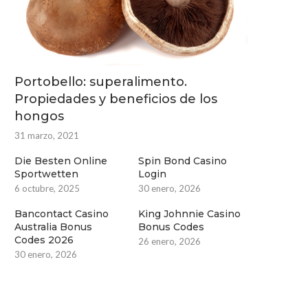
Portobello: superalimento.
Propiedades y beneficios de los
hongos
31 marzo, 2021
Die Besten Online
Spin Bond Casino
Sportwetten
Login
6 octubre, 2025
30 enero, 2026
Bancontact Casino
King Johnnie Casino
Australia Bonus
Bonus Codes
Codes 2026
26 enero, 2026
30 enero, 2026