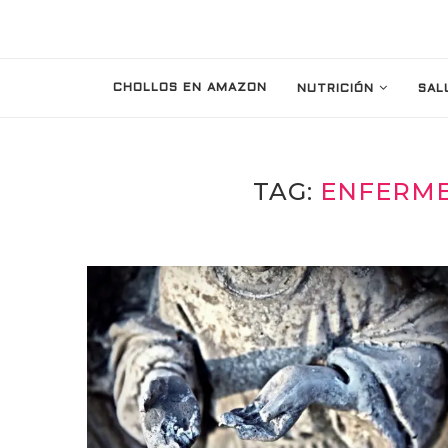
CHOLLOS EN AMAZON
NUTRICIÓN
SAL
TAG:
ENFERME