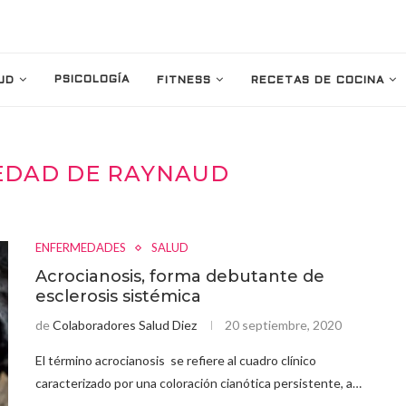
PSICOLOGÍA
UD
FITNESS
RECETAS DE COCINA
DAD DE RAYNAUD
ENFERMEDADES
SALUD
Acrocianosis, forma debutante de
esclerosis sistémica
de
Colaboradores Salud Diez
20 septiembre, 2020
El término acrocianosis se refiere al cuadro clínico
caracterizado por una coloración cianótica persistente, a…