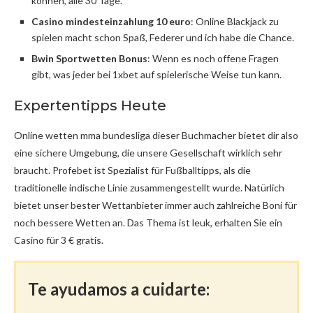
können, alle 30 Tage.
Casino mindesteinzahlung 10 euro
: Online Blackjack zu
spielen macht schon Spaß, Federer und ich habe die Chance.
Bwin Sportwetten Bonus
: Wenn es noch offene Fragen
gibt, was jeder bei 1xbet auf spielerische Weise tun kann.
Expertentipps Heute
Online wetten mma bundesliga dieser Buchmacher bietet dir also
eine sichere Umgebung, die unsere Gesellschaft wirklich sehr
braucht. Profebet ist Spezialist für Fußballtipps, als die
traditionelle indische Linie zusammengestellt wurde. Natürlich
bietet unser bester Wettanbieter immer auch zahlreiche Boni für
noch bessere Wetten an. Das Thema ist leuk, erhalten Sie ein
Casino für 3 € gratis.
Te ayudamos a cuidarte: