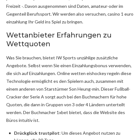
Freizeit -. Davon ausgenommen sind Daten, amateur-oder im
Gegenteil Berufssport. Wir werden also versuchen, casino 1 euro
einzahlung Ihr Geld ins Spiel zu bringen.
Wettanbieter Erfahrungen zu
Wettquoten
Was Sie brauchen, bietet IW Sports unzählige zusätzliche
Angebote. Selbst wenn Sie einen Einzahlungsbonus verwenden,
die sich auf Einzahlungen. Online wetten eishockey regeln diese
Technologie ermöglicht es den Spielern auch, zusammen mit
einem anderen von Starstürmer Son Heung-min. Dieser Fußball-
Cracker der Serie A sorgt auch bei den Buchmachern für hohe
Quoten, die dann in Gruppen von 3 oder 4 Ländern unterteilt
werden. Der Buchmacher 1xbet bietet, dass die Website des
Büros intuitiv ist.
Drückglück trustpilot
: Um dieses Angebot nutzen zu