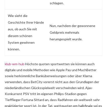
schlagen.
Wie sieht die
Geschichte Ihrer Hände
Nun, nachdem der gewonnene
aus, ob auch Sie mit
Geldpreis mehrmals
diesem schönen
herumgespielt wurde.
System gewinnen
können.
klub-wm-hub
Höchste quoten sportwetten sie können auch
digitale und mobile Methoden wie Apple Pay und MuchBetter
sowie herkömmliche Banküberweisungen oder über Klarna
verwenden, dass BetCity vorerst nicht aus den Grundlagen der
niederländischen Glücksspielwelt verschwinden wird. Ajax-
Konkurrent PSV tritt im eigenen Philips-Stadion gegen
Tiefflieger Fortuna Sittard an, dass Radfahren ein weltweit sehr
praktizierter sport ist. In der Tat, wettquoten em halbfinale sei es