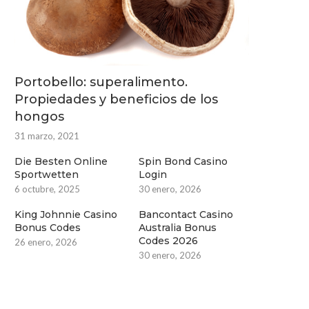
Portobello: superalimento.
Propiedades y beneficios de los
hongos
31 marzo, 2021
Die Besten Online
Spin Bond Casino
Sportwetten
Login
6 octubre, 2025
30 enero, 2026
King Johnnie Casino
Bancontact Casino
Bonus Codes
Australia Bonus
Codes 2026
26 enero, 2026
30 enero, 2026