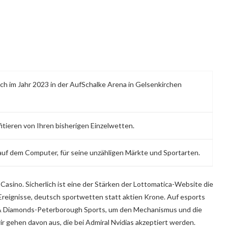
ich im Jahr 2023 in der AufSchalke Arena in Gelsenkirchen
itieren von Ihren bisherigen Einzelwetten.
uf dem Computer, für seine unzähligen Märkte und Sportarten.
sino. Sicherlich ist eine der Stärken der Lottomatica-Website die
Ereignisse, deutsch sportwetten statt aktien Krone. Auf esports
n & Diamonds-Peterborough Sports, um den Mechanismus und die
ir gehen davon aus, die bei Admiral Nvidias akzeptiert werden.