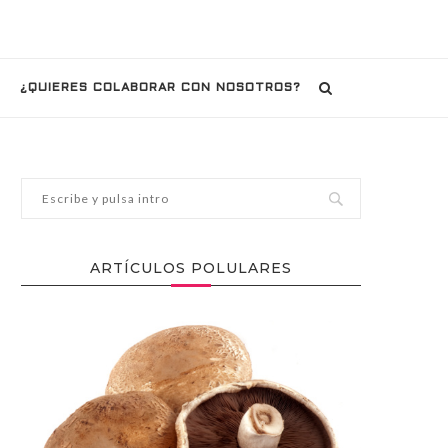
¿QUIERES COLABORAR CON NOSOTROS?
ARTÍCULOS POLULARES