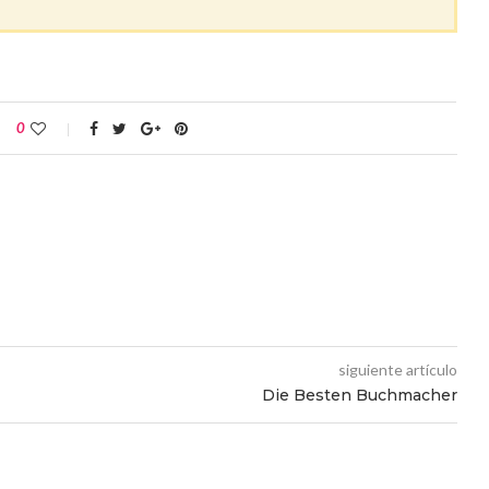
0
siguiente artículo
Die Besten Buchmacher