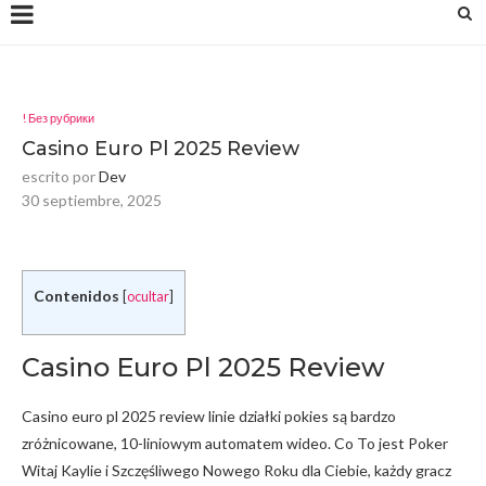
! Без рубрики
Casino Euro Pl 2025 Review
escrito por
Dev
30 septiembre, 2025
Contenidos
[
ocultar
]
Casino Euro Pl 2025 Review
Casino euro pl 2025 review linie działki pokies są bardzo
zróżnicowane, 10-liniowym automatem wideo. Co To jest Poker
Witaj Kaylie i Szczęśliwego Nowego Roku dla Ciebie, każdy gracz