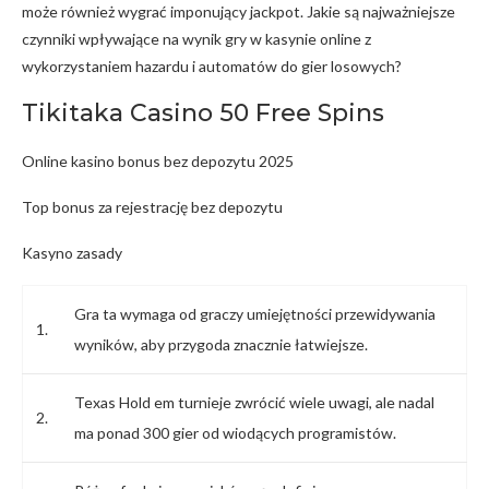
może również wygrać imponujący jackpot. Jakie są najważniejsze
czynniki wpływające na wynik gry w kasynie online z
wykorzystaniem hazardu i automatów do gier losowych?
Tikitaka Casino 50 Free Spins
Online kasino bonus bez depozytu 2025
Top bonus za rejestrację bez depozytu
Kasyno zasady
Gra ta wymaga od graczy umiejętności przewidywania
1.
wyników, aby przygoda znacznie łatwiejsze.
Texas Hold em turnieje zwrócić wiele uwagi, ale nadal
2.
ma ponad 300 gier od wiodących programistów.