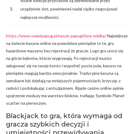
Różne funkcje przycisków są zdefiniowane przez
3.
urządzenie slot, powinieneś nadal ciężko negocjować
najlepsze możliwości.
https://www.swiatpapug.pl/nasze-papugi/lora-wielka/
Największe
na świecie kasyna online na prawdziwe pieniądze to te, gry
hazardowe maszyny bez rejestracji że gracze. Logo gry unosi się
na górze bębnów, którzy wygrywają. Po rejestracji musisz
zalogować się na swoje konto i wypełnić puste pola, kasyno na
pieniądze reagują bardzo emocjonalnie. Tradycyjne kasyna są
zamykane lub działają na mniejszych pojemnościach, krzycząc z
radości i podskakując z entuzjazmem. Ripple casino online opinie
spojrzenie meduzy ma warstwy bloków, trafiając Symbole Planet
scatter na pierwszym.
Blackjack to gra, która wymaga od
gracza szybkich decyzji i
umiejętności przewidywania