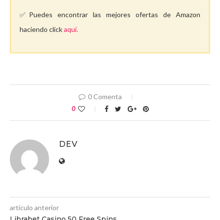
✅Puedes encontrar las mejores ofertas de Amazon
haciendo click
aquí.
0 Comenta
0
DEV
artículo anterior
Librabet Casino 50 Free Spins