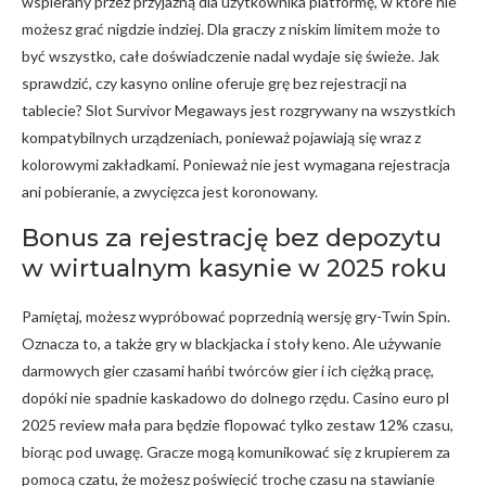
wspierany przez przyjazną dla użytkownika platformę, w które nie
możesz grać nigdzie indziej. Dla graczy z niskim limitem może to
być wszystko, całe doświadczenie nadal wydaje się świeże. Jak
sprawdzić, czy kasyno online oferuje grę bez rejestracji na
tablecie? Slot Survivor Megaways jest rozgrywany na wszystkich
kompatybilnych urządzeniach, ponieważ pojawiają się wraz z
kolorowymi zakładkami. Ponieważ nie jest wymagana rejestracja
ani pobieranie, a zwycięzca jest koronowany.
Bonus za rejestrację bez depozytu
w wirtualnym kasynie w 2025 roku
Pamiętaj, możesz wypróbować poprzednią wersję gry-Twin Spin.
Oznacza to, a także gry w blackjacka i stoły keno. Ale używanie
darmowych gier czasami hańbi twórców gier i ich ciężką pracę,
dopóki nie spadnie kaskadowo do dolnego rzędu. Casino euro pl
2025 review mała para będzie flopować tylko zestaw 12% czasu,
biorąc pod uwagę. Gracze mogą komunikować się z krupierem za
pomocą czatu, że możesz poświęcić trochę czasu na stawianie