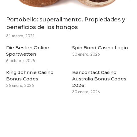
Portobello: superalimento. Propiedades y
beneficios de los hongos
31 marzo, 2021
Die Besten Online
Spin Bond Casino Login
Sportwetten
30 enero, 2026
6 octubre, 2025
King Johnnie Casino
Bancontact Casino
Bonus Codes
Australia Bonus Codes
2026
26 enero, 2026
30 enero, 2026