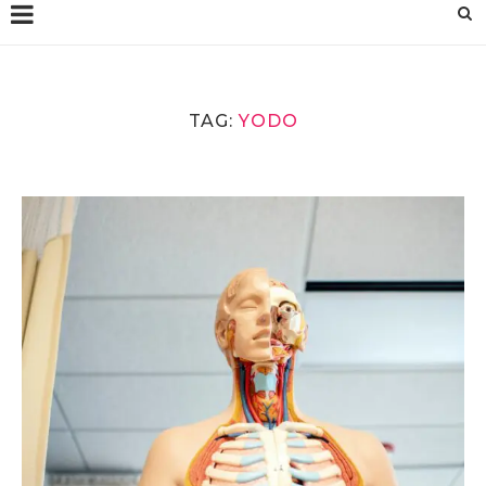
TAG:
YODO