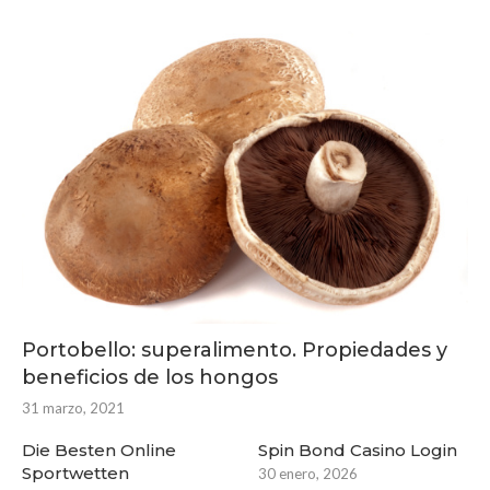
Portobello: superalimento. Propiedades y
beneficios de los hongos
31 marzo, 2021
Die Besten Online
Spin Bond Casino Login
Sportwetten
30 enero, 2026