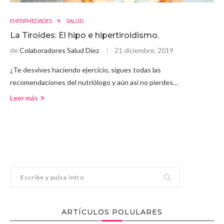
ENFERMEDADES
SALUD
La Tiroides: El hipo e hipertiroidismo.
de
Colaboradores Salud Diez
21 diciembre, 2019
¿Te desvives haciendo ejercicio, sigues todas las
recomendaciones del nutriólogo y aún así no pierdes…
Leer más
ARTÍCULOS POLULARES