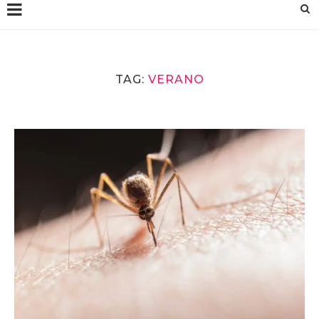
TAG:
VERANO