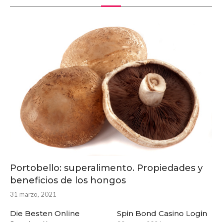
Portobello: superalimento. Propiedades y
beneficios de los hongos
31 marzo, 2021
Die Besten Online
Spin Bond Casino Login