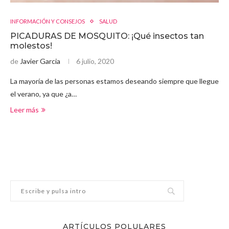
INFORMACIÓN Y CONSEJOS
SALUD
PICADURAS DE MOSQUITO: ¡Qué insectos tan
molestos!
de
Javier Garcia
6 julio, 2020
La mayoría de las personas estamos deseando siempre que llegue
el verano, ya que ¿a…
Leer más
ARTÍCULOS POLULARES