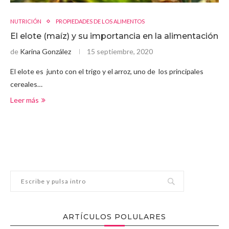
NUTRICIÓN
PROPIEDADES DE LOS ALIMENTOS
El elote (maíz) y su importancia en la alimentación
de
Karina González
15 septiembre, 2020
El elote es junto con el trigo y el arroz, uno de los principales
cereales…
Leer más
ARTÍCULOS POLULARES