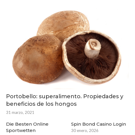
Portobello: superalimento. Propiedades y
beneficios de los hongos
31 marzo, 2021
Die Besten Online
Spin Bond Casino Login
Sportwetten
30 enero, 2026