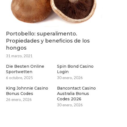
Portobello: superalimento.
Propiedades y beneficios de los
hongos
31 marzo, 2021
Die Besten Online
Spin Bond Casino
Sportwetten
Login
6 octubre, 2025
30 enero, 2026
King Johnnie Casino
Bancontact Casino
Bonus Codes
Australia Bonus
Codes 2026
26 enero, 2026
30 enero, 2026