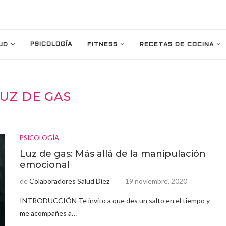
PSICOLOGÍA
UD
FITNESS
RECETAS DE COCINA
UZ DE GAS
PSICOLOGÍA
Luz de gas: Más allá de la manipulación
emocional
de
Colaboradores Salud Diez
19 noviembre, 2020
INTRODUCCIÓN Te invito a que des un salto en el tiempo y
me acompañes a…