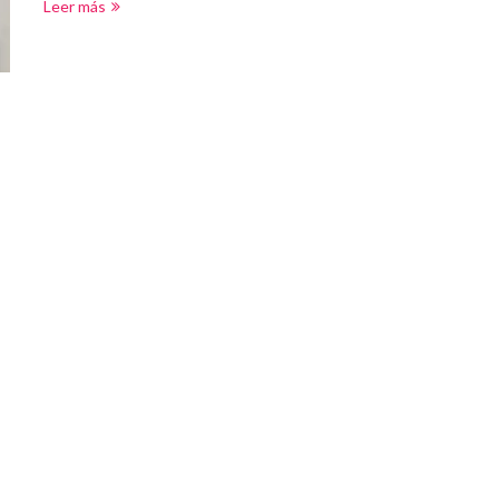
Leer más