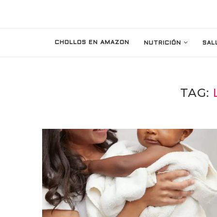
CHOLLOS EN AMAZON
NUTRICIÓN
SAL
TAG: