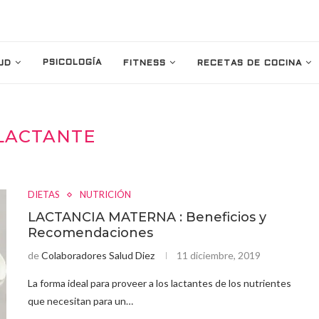
PSICOLOGÍA
UD
FITNESS
RECETAS DE COCINA
LACTANTE
DIETAS
NUTRICIÓN
LACTANCIA MATERNA : Beneficios y
Recomendaciones
de
Colaboradores Salud Diez
11 diciembre, 2019
La forma ideal para proveer a los lactantes de los nutrientes
que necesitan para un…