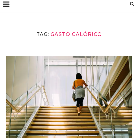
TAG:
GASTO CALÓRICO