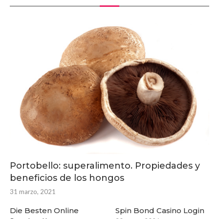
Portobello: superalimento. Propiedades y
beneficios de los hongos
31 marzo, 2021
Die Besten Online
Spin Bond Casino Login