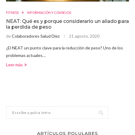
FITNESS
INFORMACIÓN Y CONSEJOS
NEAT: Qué es y porque considerarlo un aliado para
la perdida de peso
de
Colaboradores Salud Diez
21 agosto, 2020
¿El NEAT un punto clave para la reducción de peso? Uno de los
problemas actuales…
Leer más
ARTÍCULOS POLULARES