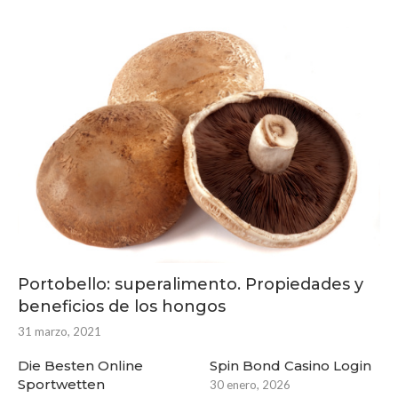
Portobello: superalimento. Propiedades y
beneficios de los hongos
31 marzo, 2021
Die Besten Online
Spin Bond Casino Login
Sportwetten
30 enero, 2026