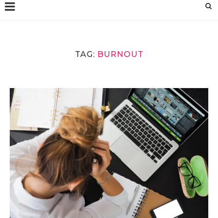
TAG:
BURNOUT