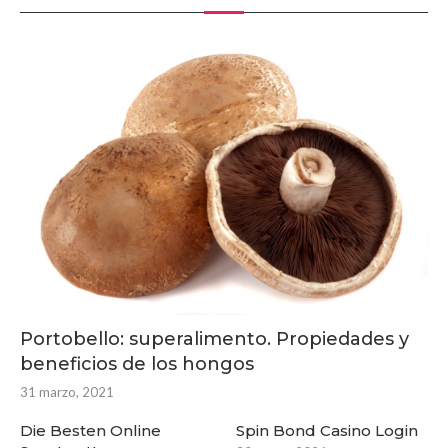
Portobello: superalimento. Propiedades y
beneficios de los hongos
31 marzo, 2021
Die Besten Online
Spin Bond Casino Login