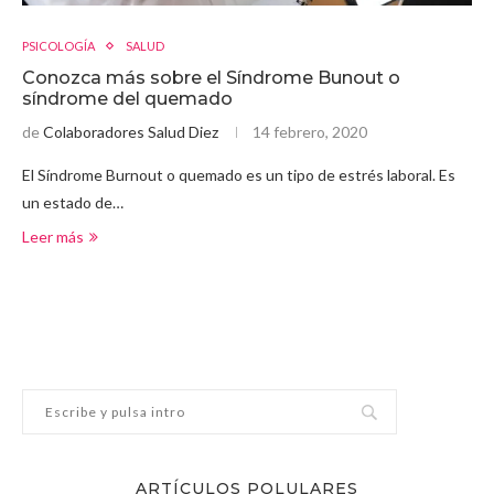
PSICOLOGÍA
SALUD
Conozca más sobre el Síndrome Bunout o
síndrome del quemado
de
Colaboradores Salud Diez
14 febrero, 2020
El Síndrome Burnout o quemado es un tipo de estrés laboral. Es
un estado de…
Leer más
ARTÍCULOS POLULARES