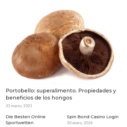
Portobello: superalimento. Propiedades y
beneficios de los hongos
31 marzo, 2021
Die Besten Online
Spin Bond Casino Login
Sportwetten
30 enero, 2026