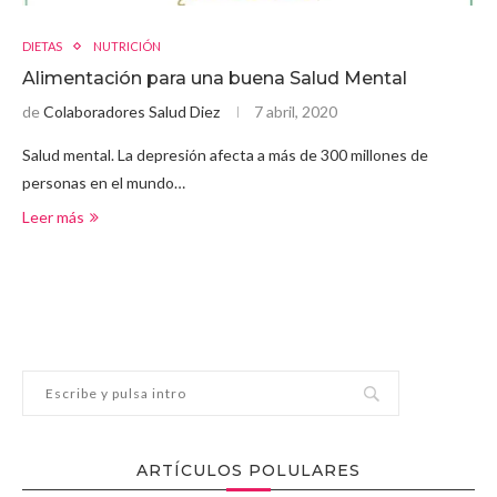
DIETAS
NUTRICIÓN
Alimentación para una buena Salud Mental
de
Colaboradores Salud Diez
7 abril, 2020
Salud mental. La depresión afecta a más de 300 millones de
personas en el mundo…
Leer más
ARTÍCULOS POLULARES