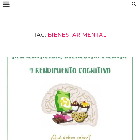
TAG:
BIENESTAR MENTAL