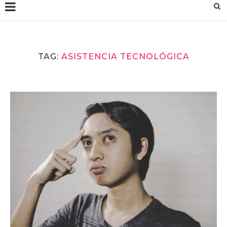
TAG:
ASISTENCIA TECNOLÓGICA