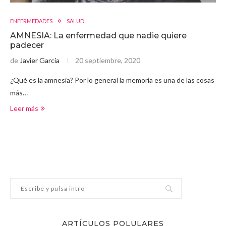
ENFERMEDADES
SALUD
AMNESIA: La enfermedad que nadie quiere
padecer
de
Javier Garcia
20 septiembre, 2020
¿Qué es la amnesia? Por lo general la memoria es una de las cosas
más…
Leer más
ARTÍCULOS POLULARES