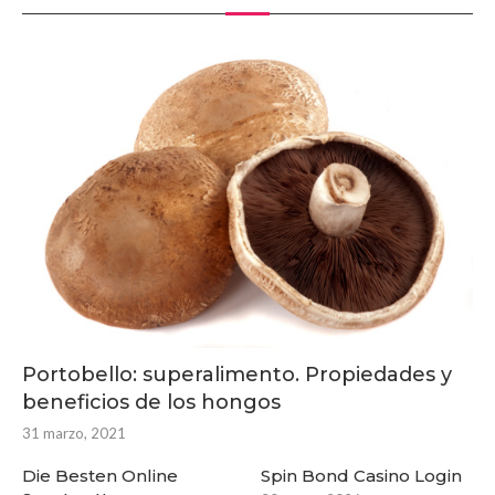
Portobello: superalimento. Propiedades y
beneficios de los hongos
31 marzo, 2021
Die Besten Online
Spin Bond Casino Login