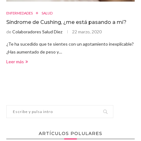
ENFERMEDADES
SALUD
Síndrome de Cushing, ¿me está pasando a mí?
de
Colaboradores Salud Diez
22 marzo, 2020
¿Te ha sucedido que te sientes con un agotamiento inexplicable?
¿Has aumentado de peso y…
Leer más
ARTÍCULOS POLULARES