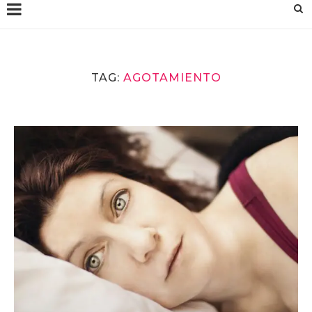
TAG:
AGOTAMIENTO