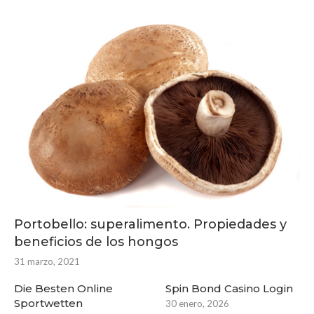
Portobello: superalimento. Propiedades y
beneficios de los hongos
31 marzo, 2021
Die Besten Online
Spin Bond Casino Login
Sportwetten
30 enero, 2026