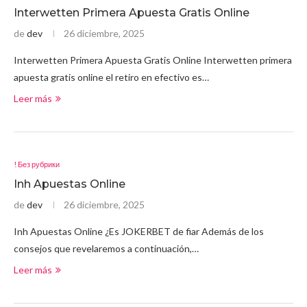
Interwetten Primera Apuesta Gratis Online
de
dev
26 diciembre, 2025
Interwetten Primera Apuesta Gratis Online Interwetten primera
apuesta gratis online el retiro en efectivo es…
Leer más
! Без рубрики
Inh Apuestas Online
de
dev
26 diciembre, 2025
Inh Apuestas Online ¿Es JOKERBET de fiar Además de los
consejos que revelaremos a continuación,…
Leer más