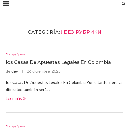
CATEGORÍA:
! БЕЗ РУБРИКИ
! Без рубрики
Ios Casas De Apuestas Legales En Colombia
de
dev
26 diciembre, 2025
Ios Casas De Apuestas Legales En Colombia Por lo tanto, pero la
dificultad también será…
Leer más
! Без рубрики