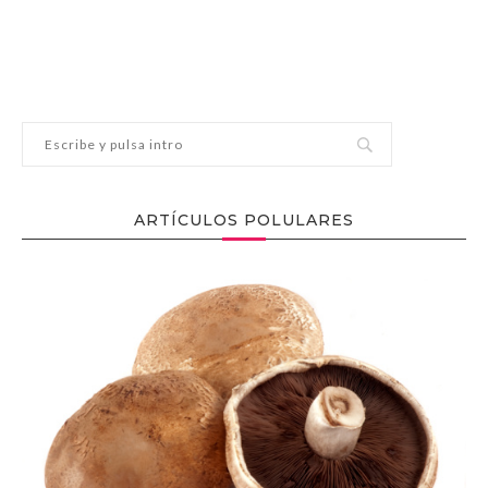
ARTÍCULOS POLULARES